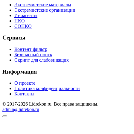
Экстремистские материалы
Экстремистские организации
Иноагенты
НКО
СОНКО
Сервисы
Контент-фильтр
Безопасный поиск
Скрипт для слабовидящих
Информация
О проекте
Политика конфиденциальности
Контакты
© 2017-2026 Lidrekon.ru. Все права защищены.
admin@lidrekon.ru