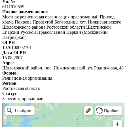
Уч. №
6111010559
Полное наименование
Местная религиозная организация православный Приход
храма Покрова Пресвятой Богородицы хут. Нижнекривского
Шолоховского района Ростовской области Шахтинской
Епархии Русской Православной Церкви (Московский
Патриархат)
ОГРН
1076100002791
Дата ОГРН
15.08.2007
Адрес
Шолоховский район, пос. Нижнекривской, ул. Родниковая, 48 
Форма
Религиозная организация
Регион
Ростовская область
Статус
Зарегистрированные