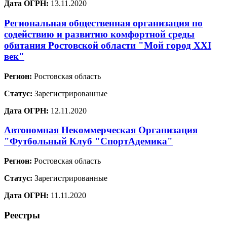
Дата ОГРН:
13.11.2020
Региональная общественная организация по
содействию и развитию комфортной среды
обитания Ростовской области "Мой город XXI
век"
Регион:
Ростовская область
Статус:
Зарегистрированные
Дата ОГРН:
12.11.2020
Автономная Некоммерческая Организация
"Футбольный Клуб "СпортАдемика"
Регион:
Ростовская область
Статус:
Зарегистрированные
Дата ОГРН:
11.11.2020
Реестры