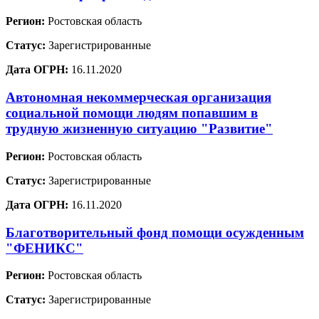
Регион:
Ростовская область
Статус:
Зарегистрированные
Дата ОГРН:
16.11.2020
Автономная некоммерческая организация
социальной помощи людям попавшим в
трудную жизненную ситуацию "Развитие"
Регион:
Ростовская область
Статус:
Зарегистрированные
Дата ОГРН:
16.11.2020
Благотворительный фонд помощи осужденным
"ФЕНИКС"
Регион:
Ростовская область
Статус:
Зарегистрированные