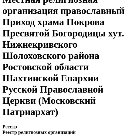
организация православный
Приход храма Покрова
Пресвятой Богородицы хут.
Нижнекривского
Шолоховского района
Ростовской области
Шахтинской Епархии
Русской Православной
Церкви (Московский
Патриархат)
Реестр
Реестр религиозных организаций