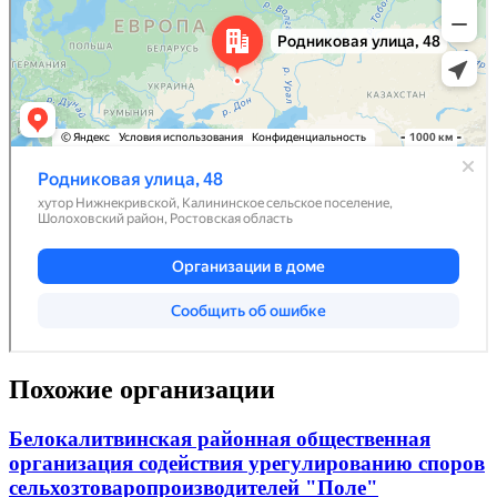
Похожие организации
Белокалитвинская районная общественная
организация содействия урегулированию споров
сельхозтоваропроизводителей "Поле"