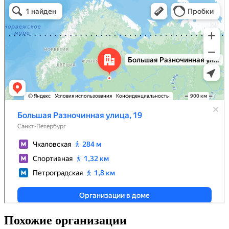
Похожие организации