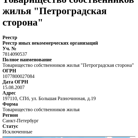
жилья "Петроградская
сторона"
Реестр
Реестр иных некоммерческих организаций
Уч. №
7814090537
Полное наименование
Товарищество собственников жилья "Петроградская сторона"
ОГРН
1077800027084
Дата ОГРН
15.08.2007
Адрес
197110, СПб, ул. Большая Разночинная, д.19
Форма
Товарищество собственников жилья
Регион
Санкт-Петербург
Статус
Исключенные