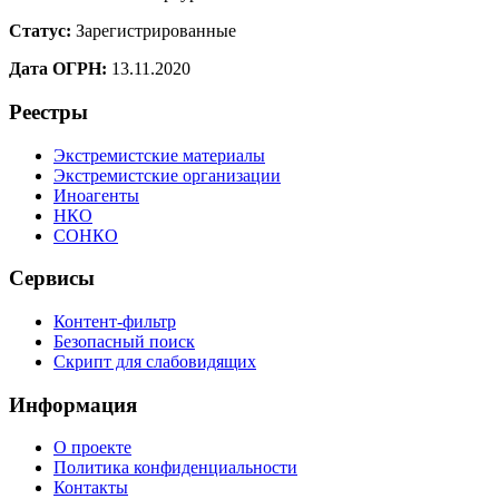
Статус:
Зарегистрированные
Дата ОГРН:
13.11.2020
Реестры
Экстремистские материалы
Экстремистские организации
Иноагенты
НКО
СОНКО
Сервисы
Контент-фильтр
Безопасный поиск
Скрипт для слабовидящих
Информация
О проекте
Политика конфиденциальности
Контакты