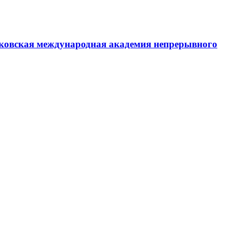
ковская международная академия непрерывного