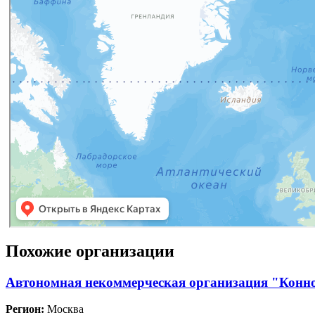
Похожие организации
Автономная некоммерческая организация "Конн
Регион:
Москва