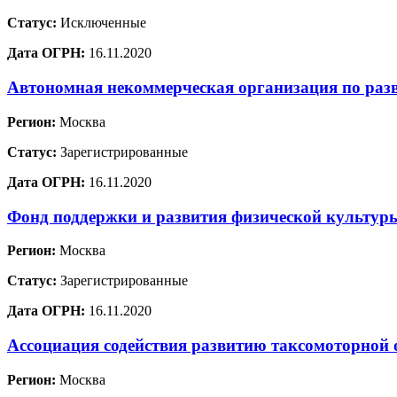
Статус:
Исключенные
Дата ОГРН:
16.11.2020
Автономная некоммерческая организация по раз
Регион:
Москва
Статус:
Зарегистрированные
Дата ОГРН:
16.11.2020
Фонд поддержки и развития физической культур
Регион:
Москва
Статус:
Зарегистрированные
Дата ОГРН:
16.11.2020
Ассоциация содействия развитию таксомоторной 
Регион:
Москва