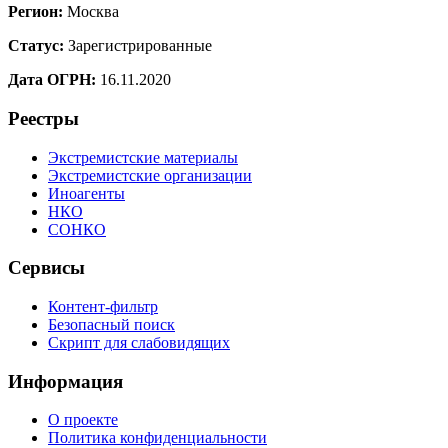
Регион:
Москва
Статус:
Зарегистрированные
Дата ОГРН:
16.11.2020
Реестры
Экстремистские материалы
Экстремистские организации
Иноагенты
НКО
СОНКО
Сервисы
Контент-фильтр
Безопасный поиск
Скрипт для слабовидящих
Информация
О проекте
Политика конфиденциальности