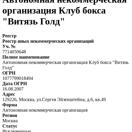
организация Клуб бокса
"Витязь Голд"
Реестр
Реестр иных некоммерческих организаций
Уч. №
7714050648
Полное наименование
Автономная некоммерческая организация Клуб бокса "Витязь
Голд"
ОГРН
1077799018494
Дата ОГРН
16.08.2007
Адрес
129226, Москва, ул.Сергея Эйзенштейна, д.6, кв.49
Форма
Автономная некоммерческая организация
Регион
Москва
Статус
Исключенные