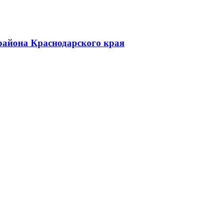
района Краснодарского края