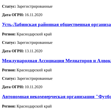
Статус:
Зарегистрированные
Дата ОГРН:
16.11.2020
Усть-Лабинская районная общественная организ
Регион:
Краснодарский край
Статус:
Зарегистрированные
Дата ОГРН:
13.11.2020
Международная Ассоциация Медиаторов и Адво
Регион:
Краснодарский край
Статус:
Зарегистрированные
Дата ОГРН:
10.11.2020
Автономная некоммерческая организация "Футб
Регион:
Краснодарский край