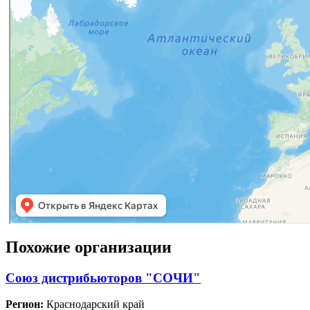
Похожие организации
Союз дистрибьюторов "СОЧИ"
Регион:
Краснодарский край