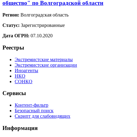
общество" по Волгоградской области
Регион:
Волгоградская область
Статус:
Зарегистрированные
Дата ОГРН:
07.10.2020
Реестры
Экстремистские материалы
Экстремистские организации
Иноагенты
НКО
СОНКО
Сервисы
Контент-фильтр
Безопасный поиск
Скрипт для слабовидящих
Информация