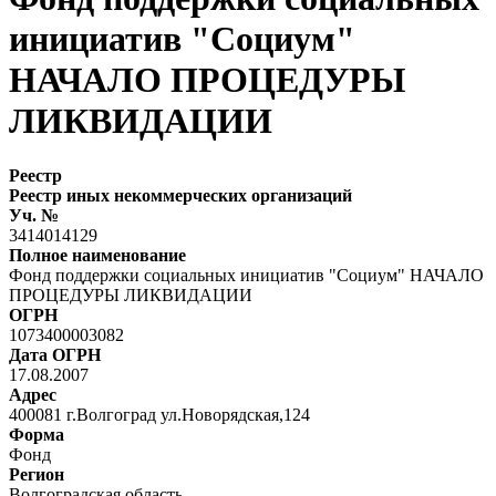
инициатив "Социум"
НАЧАЛО ПРОЦЕДУРЫ
ЛИКВИДАЦИИ
Реестр
Реестр иных некоммерческих организаций
Уч. №
3414014129
Полное наименование
Фонд поддержки социальных инициатив "Социум" НАЧАЛО
ПРОЦЕДУРЫ ЛИКВИДАЦИИ
ОГРН
1073400003082
Дата ОГРН
17.08.2007
Адрес
400081 г.Волгоград ул.Новорядская,124
Форма
Фонд
Регион
Волгоградская область