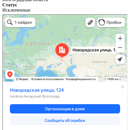
Статус
Исключенные