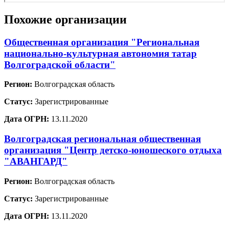
Похожие организации
Общественная организация "Региональная
национально-культурная автономия татар
Волгоградской области"
Регион:
Волгоградская область
Статус:
Зарегистрированные
Дата ОГРН:
13.11.2020
Волгоградская региональная общественная
организация "Центр детско-юношеского отдыха
"АВАНГАРД"
Регион:
Волгоградская область
Статус:
Зарегистрированные
Дата ОГРН:
13.11.2020