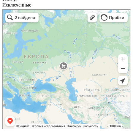
Исключенные