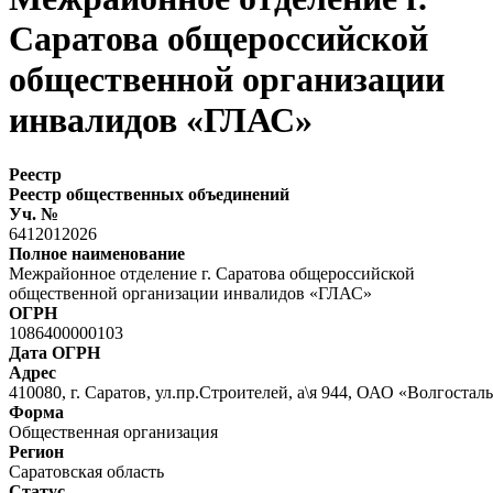
Саратова общероссийской
общественной организации
инвалидов «ГЛАС»
Реестр
Реестр общественных объединений
Уч. №
6412012026
Полное наименование
Межрайонное отделение г. Саратова общероссийской
общественной организации инвалидов «ГЛАС»
ОГРН
1086400000103
Дата ОГРН
Адрес
410080, г. Саратов, ул.пр.Строителей, а\я 944, ОАО «Волгоста
Форма
Общественная организация
Регион
Саратовская область
Статус