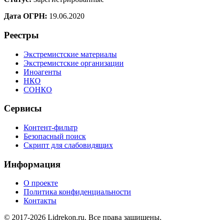
Дата ОГРН:
19.06.2020
Реестры
Экстремистские материалы
Экстремистские организации
Иноагенты
НКО
СОНКО
Сервисы
Контент-фильтр
Безопасный поиск
Скрипт для слабовидящих
Информация
О проекте
Политика конфиденциальности
Контакты
© 2017-2026 Lidrekon.ru. Все права защищены.