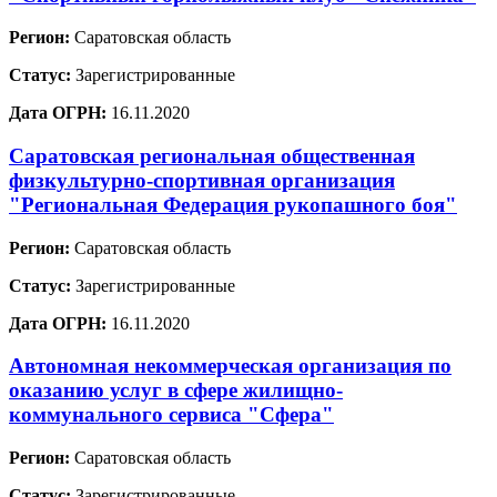
Регион:
Саратовская область
Статус:
Зарегистрированные
Дата ОГРН:
16.11.2020
Саратовская региональная общественная
физкультурно-спортивная организация
"Региональная Федерация рукопашного боя"
Регион:
Саратовская область
Статус:
Зарегистрированные
Дата ОГРН:
16.11.2020
Автономная некоммерческая организация по
оказанию услуг в сфере жилищно-
коммунального сервиса "Сфера"
Регион:
Саратовская область
Статус:
Зарегистрированные