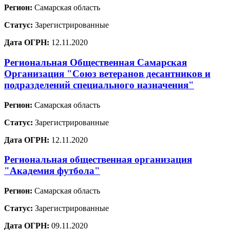
Регион:
Самарская область
Статус:
Зарегистрированные
Дата ОГРН:
12.11.2020
Региональная Общественная Самарская
Организация "Союз ветеранов десантников и
подразделений специального назначения"
Регион:
Самарская область
Статус:
Зарегистрированные
Дата ОГРН:
12.11.2020
Региональная общественная организация
"Академия футбола"
Регион:
Самарская область
Статус:
Зарегистрированные
Дата ОГРН:
09.11.2020