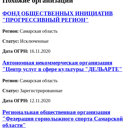
Похожие организации
ФОНД ОБЩЕСТВЕННЫХ ИНИЦИАТИВ
"ПРОГРЕССИВНЫЙ РЕГИОН"
Регион:
Самарская область
Статус:
Исключенные
Дата ОГРН:
16.11.2020
Автономная некоммерческая организация
"Центр услуг в сфере культуры "ДЕЛЬАРТЕ"
Регион:
Самарская область
Статус:
Зарегистрированные
Дата ОГРН:
12.11.2020
Региональная общественная организация
"Федерация горнолыжного спорта Самарской
области"