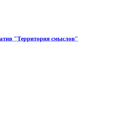
иатив "Территория смыслов"