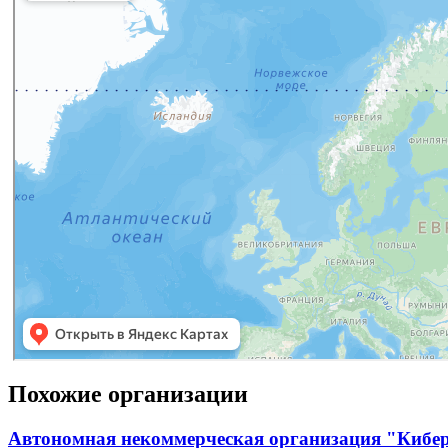
Похожие организации
Автономная некоммерческая организация "Кибе