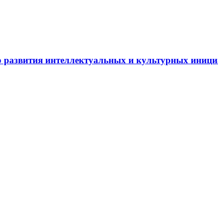
 развития интеллектуальных и культурных иниц