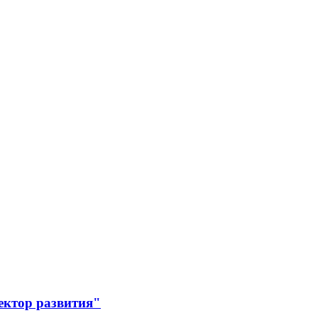
ектор развития"