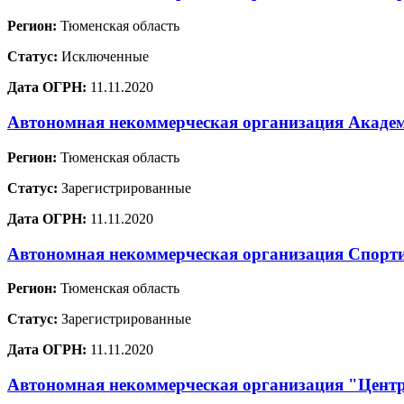
Регион:
Тюменская область
Статус:
Исключенные
Дата ОГРН:
11.11.2020
Автономная некоммерческая организация Академ
Регион:
Тюменская область
Статус:
Зарегистрированные
Дата ОГРН:
11.11.2020
Автономная некоммерческая организация Спор
Регион:
Тюменская область
Статус:
Зарегистрированные
Дата ОГРН:
11.11.2020
Автономная некоммерческая организация "Центр