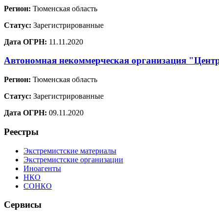
Регион:
Тюменская область
Статус:
Зарегистрированные
Дата ОГРН:
11.11.2020
Автономная некоммерческая организация "Центр
Регион:
Тюменская область
Статус:
Зарегистрированные
Дата ОГРН:
09.11.2020
Реестры
Экстремистские материалы
Экстремистские организации
Иноагенты
НКО
СОНКО
Сервисы