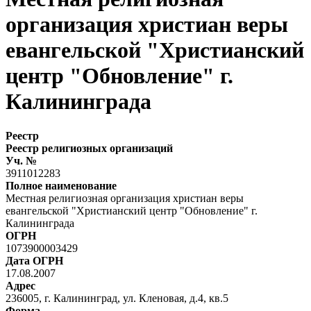
организация христиан веры
евангельской "Христианский
центр "Обновление" г.
Калининграда
Реестр
Реестр религиозных организаций
Уч. №
3911012283
Полное наименование
Местная религиозная организация христиан веры
евангельской "Христианский центр "Обновление" г.
Калининграда
ОГРН
1073900003429
Дата ОГРН
17.08.2007
Адрес
236005, г. Калининград, ул. Кленовая, д.4, кв.5
Форма