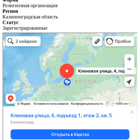
Религиозная организация
Регион
Калининградская область
Статус
Зарегистрированные