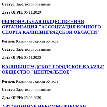
Статус:
Зарегистрированные
Дата ОГРН:
06.11.2020
РЕГИОНАЛЬНАЯ ОБЩЕСТВЕННАЯ
ОРГАНИЗАЦИЯ "АССОЦИАЦИЯ КОННОГО
СПОРТА КАЛИНИНГРАДСКОЙ ОБЛАСТИ"
Регион:
Калининградская область
Статус:
Зарегистрированные
Дата ОГРН:
05.11.2020
КАЛИНИНГРАДСКОЕ ГОРОДСКОЕ КАЗАЧЬЕ
ОБЩЕСТВО "ЦЕНТРАЛЬНОЕ"
Регион:
Калининградская область
Статус:
Зарегистрированные
Дата ОГРН:
25.06.2020
АВТОНОМНАЯ НЕКОММЕРЧЕСКАЯ