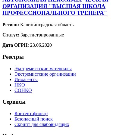
ОРГАНИЗАЦИЯ "ВЫСШАЯ ШКОЛА
ПРОФЕССИОНАЛЬНОГО ТРЕНЕРА"
Регион:
Калининградская область
Статус:
Зарегистрированные
Дата ОГРН:
23.06.2020
Реестры
Экстремистские материалы
Экстремистские организации
Иноагенты
НКО
СОНКО
Сервисы
Контент-фильтр
Безопасный поиск
Скрипт для слабовидящих