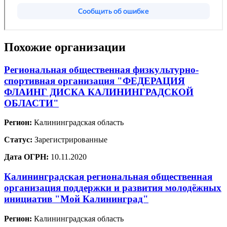
Похожие организации
Региональная общественная физкультурно-
спортивная организация "ФЕДЕРАЦИЯ
ФЛАИНГ ДИСКА КАЛИНИНГРАДСКОЙ
ОБЛАСТИ"
Регион:
Калининградская область
Статус:
Зарегистрированные
Дата ОГРН:
10.11.2020
Калининградская региональная общественная
организация поддержки и развития молодёжных
инициатив "Мой Калининград"
Регион:
Калининградская область