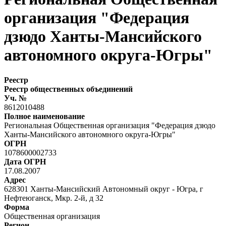
организация "Федерация
дзюдо Ханты-Мансийского
автономного округа-Югры"
Реестр
Реестр общественных объединений
Уч. №
8612010488
Полное наименование
Региональная Общественная организация "Федерация дзюдо
Ханты-Мансийского автономного округа-Югры"
ОГРН
1078600002733
Дата ОГРН
17.08.2007
Адрес
628301 Ханты-Мансийский Автономный округ - Югра, г
Нефтеюганск, Мкр. 2-й, д 32
Форма
Общественная организация
Регион