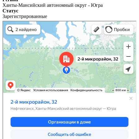
Ханты-Мансийский автономный округ - Югра
Статус
Зарегистрированные