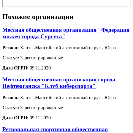
Похожие организации
Местная общественная организация "Федерация
хоккея города Сургута"
Регион:
Ханты-Мансийский автономный округ - Югра
Статус:
Зарегистрированные
Дата ОГРН:
09.11.2020
Местная общественная организация города
Нефтеюганска "Клуб киберспорта"
Регион:
Ханты-Мансийский автономный округ - Югра
Статус:
Зарегистрированные
Дата ОГРН:
09.11.2020
Региональная спортивная общественная