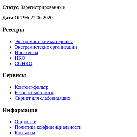
Статус:
Зарегистрированные
Дата ОГРН:
22.06.2020
Реестры
Экстремистские материалы
Экстремистские организации
Иноагенты
НКО
СОНКО
Сервисы
Контент-фильтр
Безопасный поиск
Скрипт для слабовидящих
Информация
О проекте
Политика конфиденциальности
Контакты