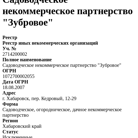
некоммерческое партнерство
"Зубровое"
Реестр
Реестр иных некоммерческих организаций
Уч. №
2714200002
Полное наименование
Садоводческое некоммерческое партнерство "Зубровое"
ОГРН
1072700002055
Дата ОГРН
18.08.2007
Адрес
г. Хабаровск, пер. Кедровый, 12-29
Форма
Садоводческое, огородническое, дачное некоммерческое
партнерство
Регион
Хабаровский край
Статус
Исключенные