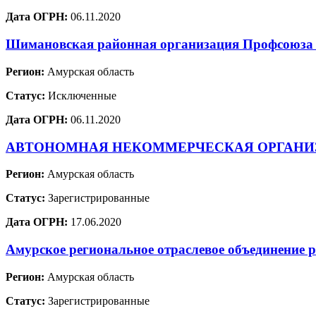
Дата ОГРН:
06.11.2020
Шимановская районная организация Профсоюза р
Регион:
Амурская область
Статус:
Исключенные
Дата ОГРН:
06.11.2020
АВТОНОМНАЯ НЕКОММЕРЧЕСКАЯ ОРГАНИ
Регион:
Амурская область
Статус:
Зарегистрированные
Дата ОГРН:
17.06.2020
Амурское региональное отраслевое объединение р
Регион:
Амурская область
Статус:
Зарегистрированные