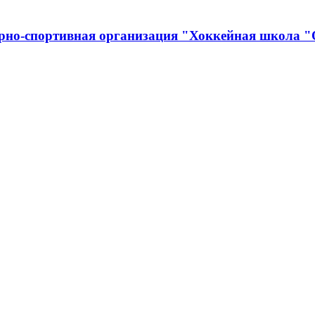
урно-спортивная организация "Хоккейная школа 