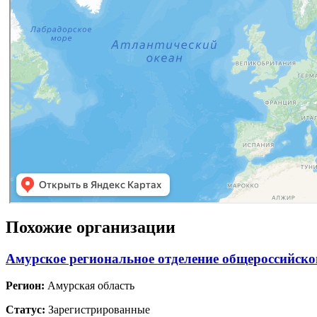
Похожие организации
Амурское региональное отделение общероссийско
Регион:
Амурская область
Статус:
Зарегистрированные