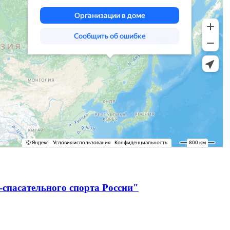
спасательного спорта России"