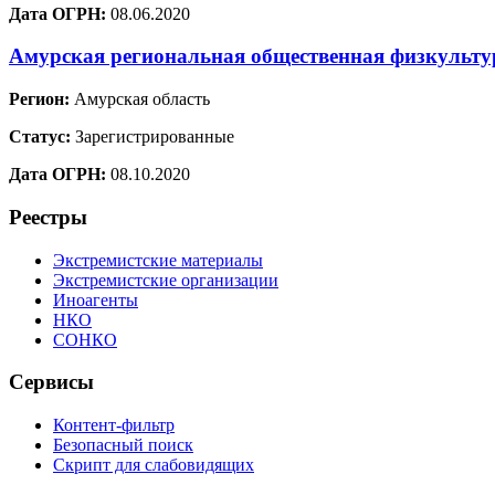
Дата ОГРН:
08.06.2020
Амурская региональная общественная физкульт
Регион:
Амурская область
Статус:
Зарегистрированные
Дата ОГРН:
08.10.2020
Реестры
Экстремистские материалы
Экстремистские организации
Иноагенты
НКО
СОНКО
Сервисы
Контент-фильтр
Безопасный поиск
Скрипт для слабовидящих