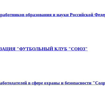
аботников образования и науки Российской Фед
ЗАЦИЯ "ФУТБОЛЬНЫЙ КЛУБ "СОЮЗ"
аботодателей в сфере охраны и безопасности "Сод