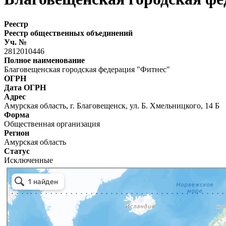
Реестр
Реестр общественных объединений
Уч. №
2812010446
Полное наименование
Благовещенская городская федерация "Фитнес"
ОГРН
Дата ОГРН
Адрес
Амурская область, г. Благовещенск, ул. Б. Хмельницкого, 14 Б
Форма
Общественная организация
Регион
Амурская область
Статус
Исключенные