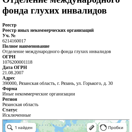
фонда глухих инвалидов
Реестр
Реестр иных некоммерческих организаций
Уч. №
6214160017
Полное наименование
Отделение международного фонда глухих инвалидов
ОГРН
1076200001118
Дата ОГРН
21.08.2007
Адрес
390000, Рязанская область, г. Рязань, ул. Горького, д. 30
Форма
Иные некоммерческие организации
Регион
Рязанская область
Статус
Исключенные