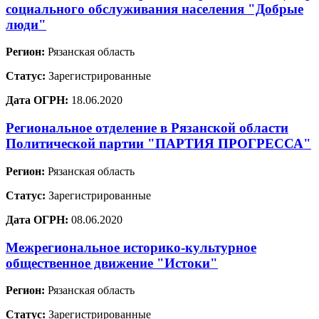
социального обслуживания населения "Добрые
люди"
Регион:
Рязанская область
Статус:
Зарегистрированные
Дата ОГРН:
18.06.2020
Региональное отделение в Рязанской области
Политической партии "ПАРТИЯ ПРОГРЕССА"
Регион:
Рязанская область
Статус:
Зарегистрированные
Дата ОГРН:
08.06.2020
Межрегиональное историко-культурное
общественное движение "Истоки"
Регион:
Рязанская область
Статус:
Зарегистрированные