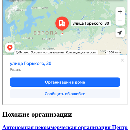
Похожие организации
Автономная некоммерческая организация Центр