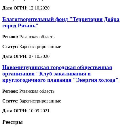
Дата ОГРН:
12.10.2020
Благотворительный фонд "Территория Добра
город Рязань"
Регион:
Рязанская область
Статус:
Зарегистрированные
Дата ОГРН:
07.10.2020
Новомичуринская городская общественная
организация "Клуб закаливания и
круглогодичного плавания "Энергия холода"
Регион:
Рязанская область
Статус:
Зарегистрированные
Дата ОГРН:
10.09.2021
Реестры