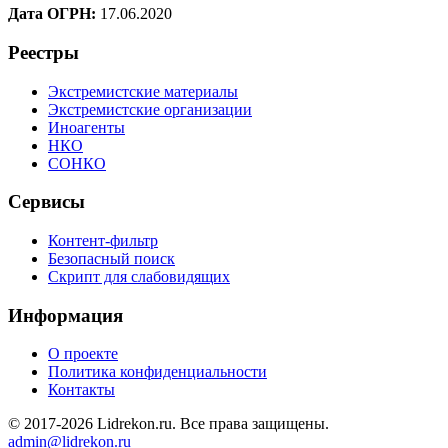
Дата ОГРН:
17.06.2020
Реестры
Экстремистские материалы
Экстремистские организации
Иноагенты
НКО
СОНКО
Сервисы
Контент-фильтр
Безопасный поиск
Скрипт для слабовидящих
Информация
О проекте
Политика конфиденциальности
Контакты
© 2017-2026 Lidrekon.ru. Все права защищены.
admin@lidrekon.ru