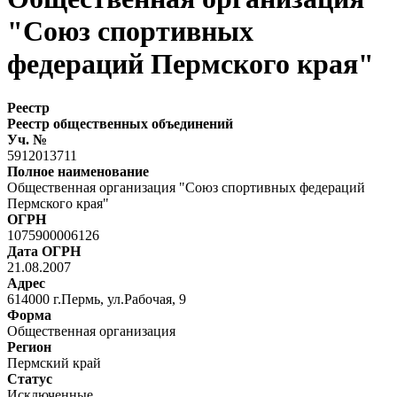
"Союз спортивных
федераций Пермского края"
Реестр
Реестр общественных объединений
Уч. №
5912013711
Полное наименование
Общественная организация "Союз спортивных федераций
Пермского края"
ОГРН
1075900006126
Дата ОГРН
21.08.2007
Адрес
614000 г.Пермь, ул.Рабочая, 9
Форма
Общественная организация
Регион
Пермский край
Статус
Исключенные