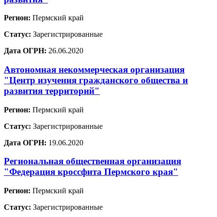
Регион:
Пермский край
Статус:
Зарегистрированные
Дата ОГРН:
26.06.2020
Автономная некоммерческая организация
"Центр изучения гражданского общества и
развития территорий"
Регион:
Пермский край
Статус:
Зарегистрированные
Дата ОГРН:
19.06.2020
Региональная общественная организация
"Федерация кроссфита Пермского края"
Регион:
Пермский край
Статус:
Зарегистрированные