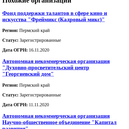
Похожие организации
Фонд поддержки талантов в сфере кино и
искусства "Фреймикс (Кадровый микс)"
Регион:
Пермский край
Статус:
Зарегистрированные
Дата ОГРН:
16.11.2020
Автономная некоммерческая организация
"Духовно-просветительский центр
"Георгиевский дом"
Регион:
Пермский край
Статус:
Зарегистрированные
Дата ОГРН:
11.11.2020
Автономная некоммерческая организация
Научно-общественное объединение "Капитал
развития"