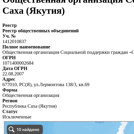
Саха (Якутия)
Реестр
Реестр общественных объединений
Уч. №
1412010837
Полное наименование
Общественная организация Социальной поддержки граждан «С
ОГРН
1071400002684
Дата ОГРН
22.08.2007
Адрес
677010, РС(Я), ул.Лермонтова 138/3, кв.69
Форма
Общественная организация
Регион
Республика Саха (Якутия)
Статус
Исключенные