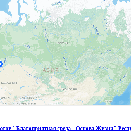
огов "Благоприятная среда - Основа Жизни" Респ