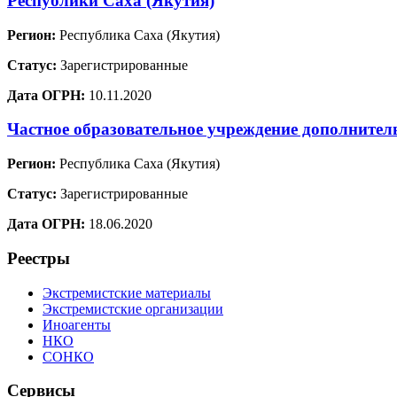
Республики Саха (Якутия)
Регион:
Республика Саха (Якутия)
Статус:
Зарегистрированные
Дата ОГРН:
10.11.2020
Частное образовательное учреждение дополните
Регион:
Республика Саха (Якутия)
Статус:
Зарегистрированные
Дата ОГРН:
18.06.2020
Реестры
Экстремистские материалы
Экстремистские организации
Иноагенты
НКО
СОНКО
Сервисы