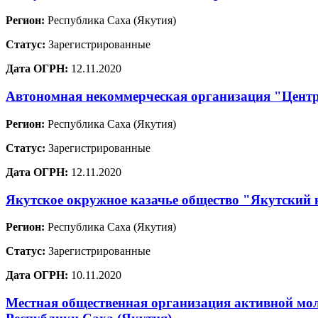
Регион:
Республика Саха (Якутия)
Статус:
Зарегистрированные
Дата ОГРН:
12.11.2020
Автономная некоммерческая организация "Центр
Регион:
Республика Саха (Якутия)
Статус:
Зарегистрированные
Дата ОГРН:
12.11.2020
Якутское окружное казачье общество "Якутский 
Регион:
Республика Саха (Якутия)
Статус:
Зарегистрированные
Дата ОГРН:
10.11.2020
Местная общественная организация активной мо