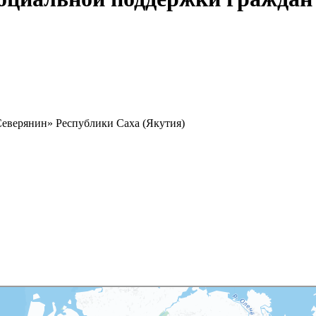
еверянин» Республики Саха (Якутия)