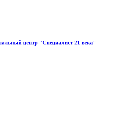
нальный центр "Специалист 21 века"