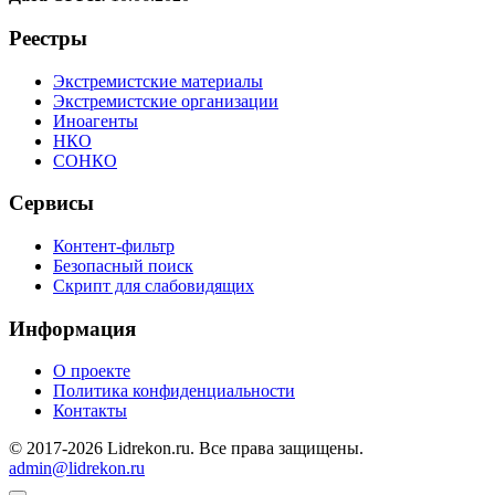
Реестры
Экстремистские материалы
Экстремистские организации
Иноагенты
НКО
СОНКО
Сервисы
Контент-фильтр
Безопасный поиск
Скрипт для слабовидящих
Информация
О проекте
Политика конфиденциальности
Контакты
© 2017-2026 Lidrekon.ru. Все права защищены.
admin@lidrekon.ru