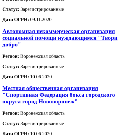
Статус:
Зарегистрированные
Дата ОГРН:
09.11.2020
Автономная некоммерческая организация
социальной помощи нуждающимся "Твори
добро"
Регион:
Воронежская область
Статус:
Зарегистрированные
Дата ОГРН:
10.06.2020
Местная общественная организация
"Спортивная Федерация бокса городского
округа город Нововоронеж"
Регион:
Воронежская область
Статус:
Зарегистрированные
Дата ОГРН:
10.06.2020