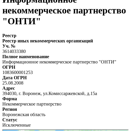
некоммерческое партнерство
"ОНТИ"
Реестр
Реестр иных некоммерческих организаций
Уч. №
3614033380
Полное наименование
Информационное некоммерческое партнерство "ОНТИ"
ОГРН
1083600001253
Дата ОГРН
25.08.2008
Адрес
394030, г. Воронеж, ул.Комиссаржевской, д.15а
Форма
Некоммерческое партнерство
Регион
Воронежская область
Статус
Исключенные