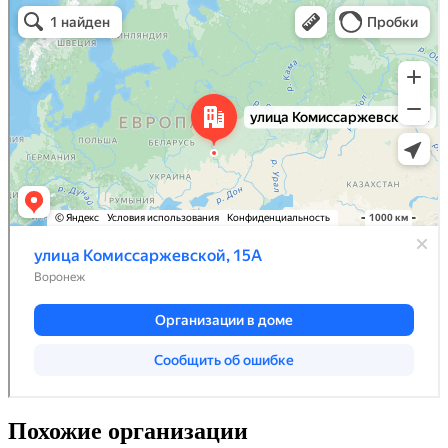
Похожие организации