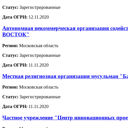
Статус:
Зарегистрированные
Дата ОГРН:
12.11.2020
Автономная некоммерческая организация содей
ВОСТОК"
Регион:
Московская область
Статус:
Зарегистрированные
Дата ОГРН:
11.11.2020
Местная религиозная организация мусульман "Ба
Регион:
Московская область
Статус:
Зарегистрированные
Дата ОГРН:
11.11.2020
Частное учреждение "Центр инновационных проек