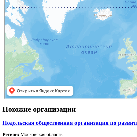
Похожие организации
Подольская общественная организация по развит
Регион:
Московская область