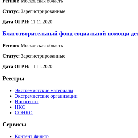
Регион:
Московская область
Статус:
Зарегистрированные
Дата ОГРН:
11.11.2020
Благотворительный фонд социальной помощи де
Регион:
Московская область
Статус:
Зарегистрированные
Дата ОГРН:
11.11.2020
Реестры
Экстремистские материалы
Экстремистские организации
Иноагенты
НКО
СОНКО
Сервисы
Контент-фильтр