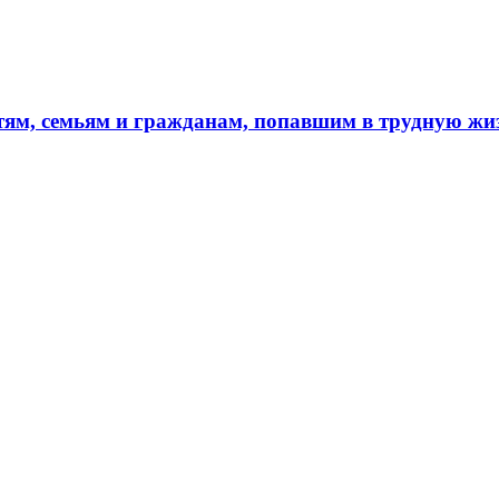
тям, семьям и гражданам, попавшим в трудную ж