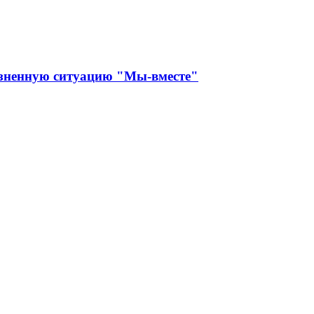
изненную ситуацию "Мы-вместе"