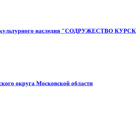
го и культурного наследия "СОДРУЖЕСТВО КУРСК
ского округа Московской области