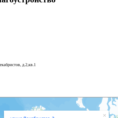
кабристов, д.2,кв.1