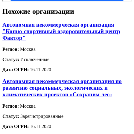
Похожие организации
Автономная некоммерческая организация
"Конно-спортивный оздоровительный центр
Фактор"
Регион:
Москва
Статус:
Исключенные
Дата ОГРН:
16.11.2020
Автономная некоммерческая организация по
развитию социальных, экологических и
климатических проектов «Сохраним лес»
Регион:
Москва
Статус:
Зарегистрированные
Дата ОГРН:
16.11.2020