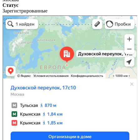
Статус
Зарегистрированные