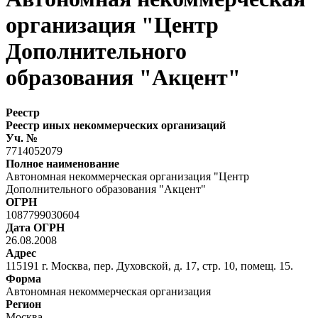
организация "Центр
Дополнительного
образования "Акцент"
Реестр
Реестр иных некоммерческих организаций
Уч. №
7714052079
Полное наименование
Автономная некоммерческая организация "Центр
Дополнительного образования "Акцент"
ОГРН
1087799030604
Дата ОГРН
26.08.2008
Адрес
115191 г. Москва, пер. Духовской, д. 17, стр. 10, помещ. 15.
Форма
Автономная некоммерческая организация
Регион
Москва