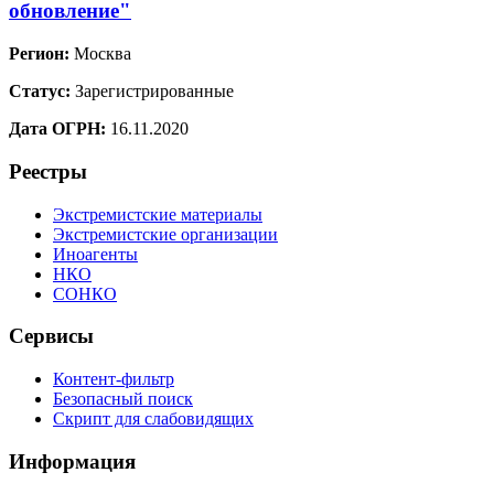
обновление"
Регион:
Москва
Статус:
Зарегистрированные
Дата ОГРН:
16.11.2020
Реестры
Экстремистские материалы
Экстремистские организации
Иноагенты
НКО
СОНКО
Сервисы
Контент-фильтр
Безопасный поиск
Скрипт для слабовидящих
Информация