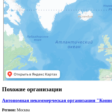
Похожие организации
Автономная некоммерческая организация "Конн
Регион:
Москва