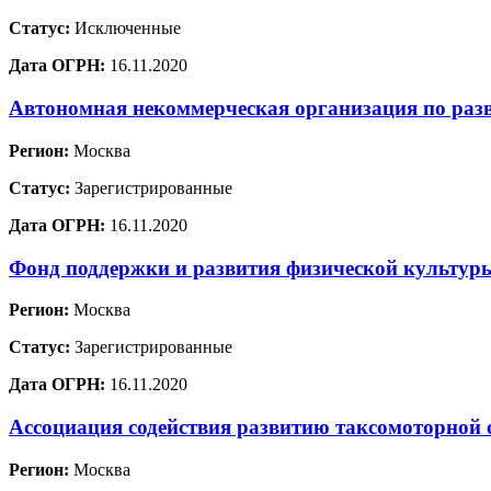
Статус:
Исключенные
Дата ОГРН:
16.11.2020
Автономная некоммерческая организация по раз
Регион:
Москва
Статус:
Зарегистрированные
Дата ОГРН:
16.11.2020
Фонд поддержки и развития физической культур
Регион:
Москва
Статус:
Зарегистрированные
Дата ОГРН:
16.11.2020
Ассоциация содействия развитию таксомоторной 
Регион:
Москва