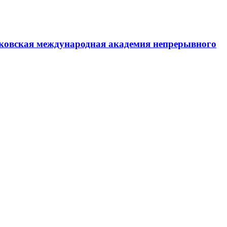
ковская международная академия непрерывного