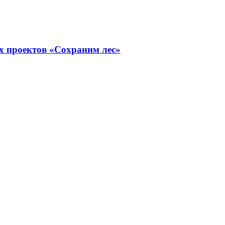
х проектов «Сохраним лес»