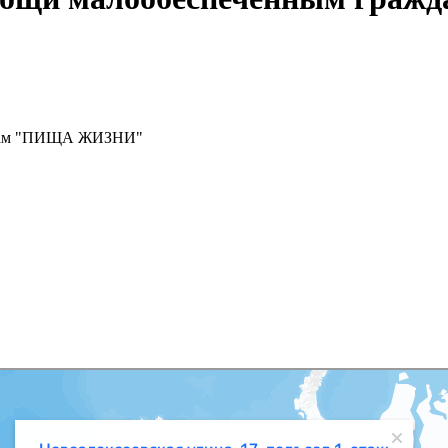
анам "ПИЩА ЖИЗНИ"