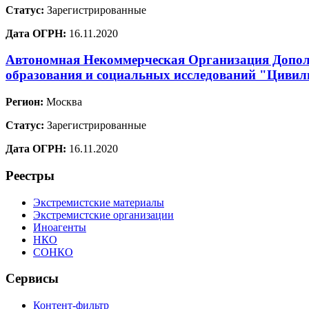
Статус:
Зарегистрированные
Дата ОГРН:
16.11.2020
Автономная Некоммерческая Организация Допол
образования и социальных исследований "Цивил
Регион:
Москва
Статус:
Зарегистрированные
Дата ОГРН:
16.11.2020
Реестры
Экстремистские материалы
Экстремистские организации
Иноагенты
НКО
СОНКО
Сервисы
Контент-фильтр