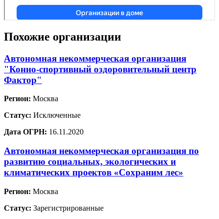
Похожие организации
Автономная некоммерческая организация
"Конно-спортивный оздоровительный центр
Фактор"
Регион:
Москва
Статус:
Исключенные
Дата ОГРН:
16.11.2020
Автономная некоммерческая организация по
развитию социальных, экологических и
климатических проектов «Сохраним лес»
Регион:
Москва
Статус:
Зарегистрированные