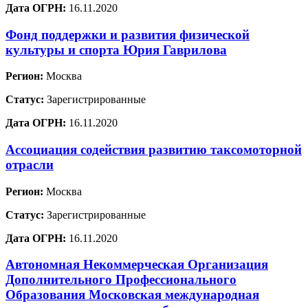
Дата ОГРН:
16.11.2020
Фонд поддержки и развития физической
культуры и спорта Юрия Гаврилова
Регион:
Москва
Статус:
Зарегистрированные
Дата ОГРН:
16.11.2020
Ассоциация содействия развитию таксомоторной
отрасли
Регион:
Москва
Статус:
Зарегистрированные
Дата ОГРН:
16.11.2020
Автономная Некоммерческая Организация
Дополнительного Профессионального
Образования Московская международная