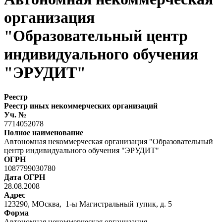
организация
"Образовательный центр
индивидуального обучения
"ЭРУДИТ"
Реестр
Реестр иных некоммерческих организаций
Уч. №
7714052078
Полное наименование
Автономная некоммерческая организация "Образовательный
центр индивидуального обучения "ЭРУДИТ"
ОГРН
1087799030780
Дата ОГРН
28.08.2008
Адрес
123290, МОсква, 1-ы Магистральный тупик, д. 5
Форма
Автономная некоммерческая организация