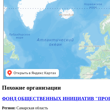
Похожие организации
ФОНД ОБЩЕСТВЕННЫХ ИНИЦИАТИВ "ПРО
Регион:
Самарская область