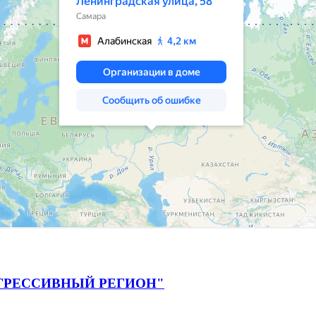
ГРЕССИВНЫЙ РЕГИОН"