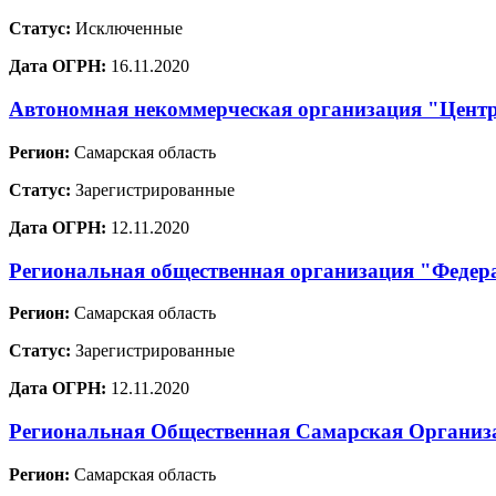
Статус:
Исключенные
Дата ОГРН:
16.11.2020
Автономная некоммерческая организация "Цент
Регион:
Самарская область
Статус:
Зарегистрированные
Дата ОГРН:
12.11.2020
Региональная общественная организация "Федер
Регион:
Самарская область
Статус:
Зарегистрированные
Дата ОГРН:
12.11.2020
Региональная Общественная Самарская Организа
Регион:
Самарская область