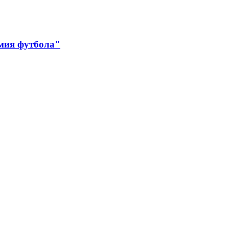
мия футбола"