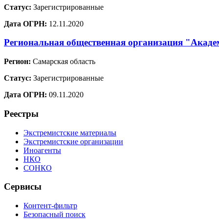
Статус:
Зарегистрированные
Дата ОГРН:
12.11.2020
Региональная общественная организация "Акаде
Регион:
Самарская область
Статус:
Зарегистрированные
Дата ОГРН:
09.11.2020
Реестры
Экстремистские материалы
Экстремистские организации
Иноагенты
НКО
СОНКО
Сервисы
Контент-фильтр
Безопасный поиск