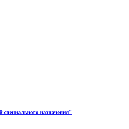
й специального назначения"