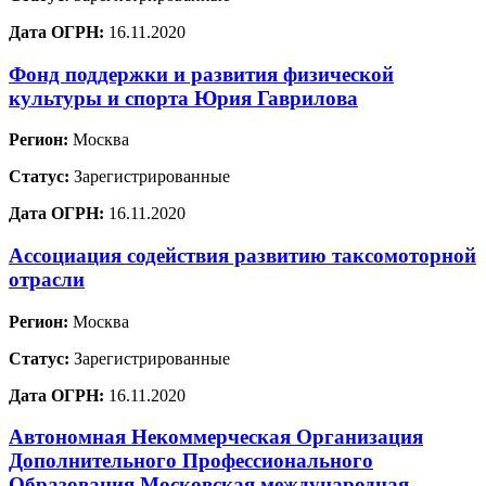
Дата ОГРН:
16.11.2020
Фонд поддержки и развития физической
культуры и спорта Юрия Гаврилова
Регион:
Москва
Статус:
Зарегистрированные
Дата ОГРН:
16.11.2020
Ассоциация содействия развитию таксомоторной
отрасли
Регион:
Москва
Статус:
Зарегистрированные
Дата ОГРН:
16.11.2020
Автономная Некоммерческая Организация
Дополнительного Профессионального
Образования Московская международная