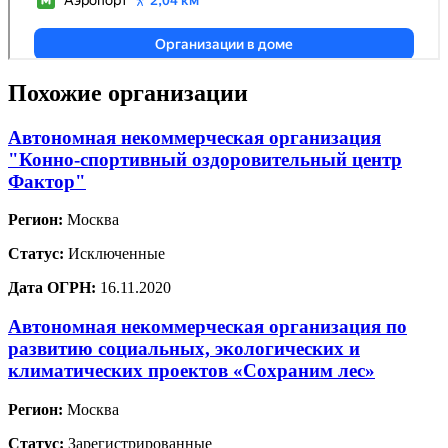
Похожие организации
Автономная некоммерческая организация
"Конно-спортивный оздоровительный центр
Фактор"
Регион:
Москва
Статус:
Исключенные
Дата ОГРН:
16.11.2020
Автономная некоммерческая организация по
развитию социальных, экологических и
климатических проектов «Сохраним лес»
Регион:
Москва
Статус:
Зарегистрированные