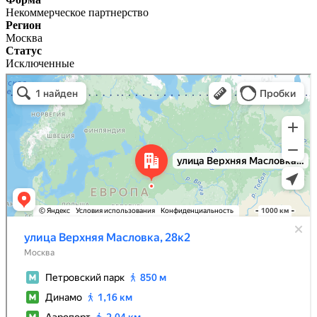
Некоммерческое партнерство
Регион
Москва
Статус
Исключенные