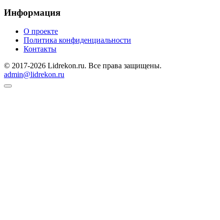
Информация
О проекте
Политика конфиденциальности
Контакты
© 2017-2026 Lidrekon.ru. Все права защищены.
admin@lidrekon.ru