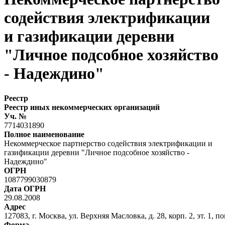
содействия электрификации
и газификации деревни
"Личное подсобное хозяйство
- Надеждино"
Реестр
Реестр иных некоммерческих организаций
Уч. №
7714031890
Полное наименование
Некоммерческое партнерство содействия электрификации и
газификации деревни "Личное подсобное хозяйство -
Надеждино"
ОГРН
1087799030879
Дата ОГРН
29.08.2008
Адрес
127083, г. Москва, ул. Верхняя Масловка, д. 28, корп. 2, эт. 1, по
Форма