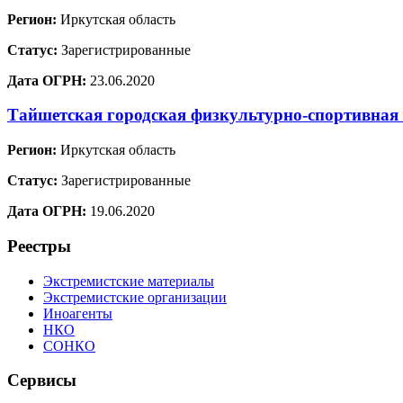
Регион:
Иркутская область
Статус:
Зарегистрированные
Дата ОГРН:
23.06.2020
Тайшетская городская физкультурно-спортивная
Регион:
Иркутская область
Статус:
Зарегистрированные
Дата ОГРН:
19.06.2020
Реестры
Экстремистские материалы
Экстремистские организации
Иноагенты
НКО
СОНКО
Сервисы