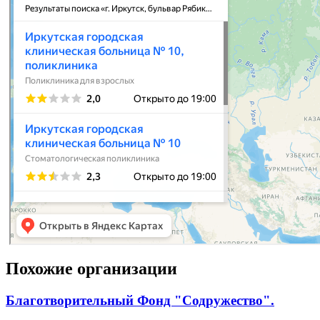
Похожие организации
Благотворительный Фонд "Содружество".