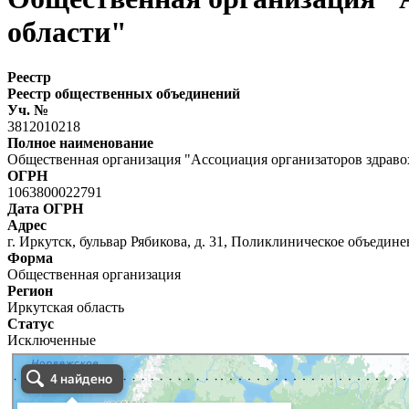
области"
Реестр
Реестр общественных объединений
Уч. №
3812010218
Полное наименование
Общественная организация "Ассоциация организаторов здраво
ОГРН
1063800022791
Дата ОГРН
Адрес
г. Иркутск, бульвар Рябикова, д. 31, Поликлиническое объедин
Форма
Общественная организация
Регион
Иркутская область
Статус
Исключенные