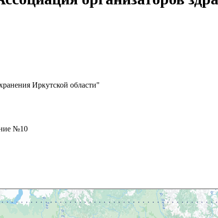
хранения Иркутской области"
ение №10