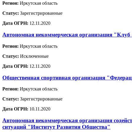
Регион:
Иркутская область
Статус:
Зарегистрированные
Дата ОГРН:
12.11.2020
Автономная некоммерческая организация "Клуб
Регион:
Иркутская область
Статус:
Исключенные
Дата ОГРН:
12.11.2020
Общественная спортивная организация "Федерац
Регион:
Иркутская область
Статус:
Зарегистрированные
Дата ОГРН:
10.11.2020
Автономная некоммерческая организация содейст
ситуаций "Институт Развития Общества"