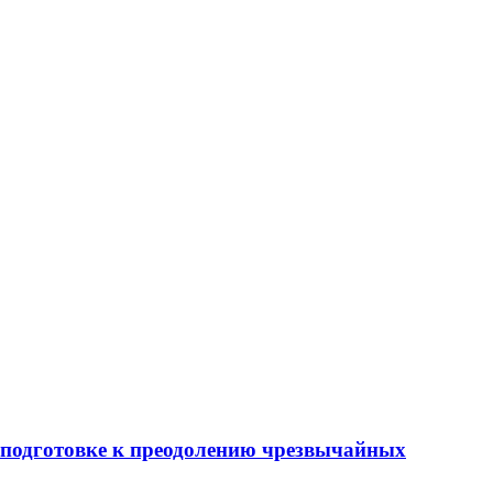
 подготовке к преодолению чрезвычайных