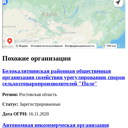
Похожие организации
Белокалитвинская районная общественная
организация содействия урегулированию споров
сельхозтоваропроизводителей "Поле"
Регион:
Ростовская область
Статус:
Зарегистрированные
Дата ОГРН:
16.11.2020
Автономная некоммерческая организация