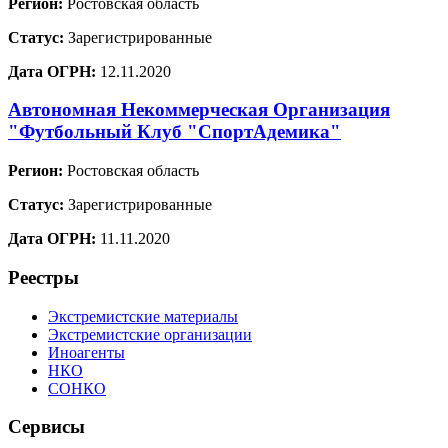
Регион:
Ростовская область
Статус:
Зарегистрированные
Дата ОГРН:
12.11.2020
Автономная Некоммерческая Организация
"Футбольный Клуб "СпортАдемика"
Регион:
Ростовская область
Статус:
Зарегистрированные
Дата ОГРН:
11.11.2020
Реестры
Экстремистские материалы
Экстремистские организации
Иноагенты
НКО
СОНКО
Сервисы