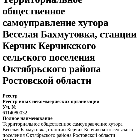
общественное
самоуправление хутора
Веселая Бахмутовка, станции
Керчик Керчикского
сельского поселения
Октябрьского района
Ростовской области
Реестр
Реестр иных некоммерческих организаций
Уч. №
6114080032
Полное наименование
Территориальное общественное самоуправление хутора
Веселая Бахмутовка, станции Керчик Керчикского сельского
поселения Октябрьского района Ростовской области