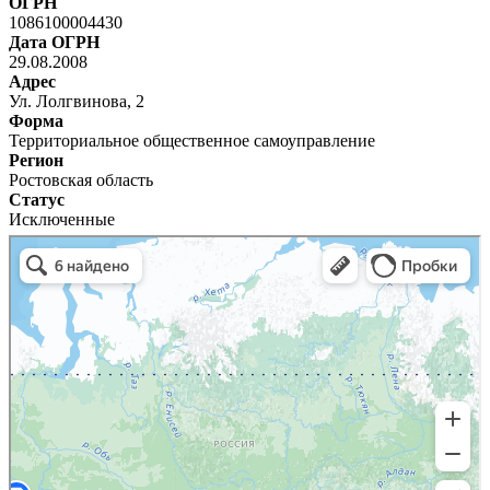
ОГРН
1086100004430
Дата ОГРН
29.08.2008
Адрес
Ул. Лолгвинова, 2
Форма
Территориальное общественное самоуправление
Регион
Ростовская область
Статус
Исключенные