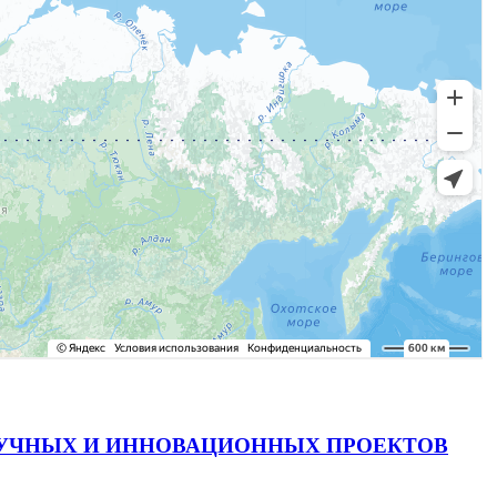
АУЧНЫХ И ИННОВАЦИОННЫХ ПРОЕКТОВ