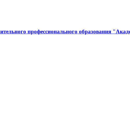
ительного профессионального образования "Акад