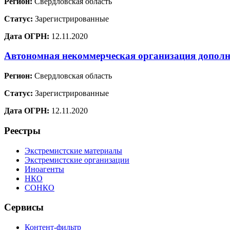
Регион:
Свердловская область
Статус:
Зарегистрированные
Дата ОГРН:
12.11.2020
Автономная некоммерческая организация дополн
Регион:
Свердловская область
Статус:
Зарегистрированные
Дата ОГРН:
12.11.2020
Реестры
Экстремистские материалы
Экстремистские организации
Иноагенты
НКО
СОНКО
Сервисы
Контент-фильтр