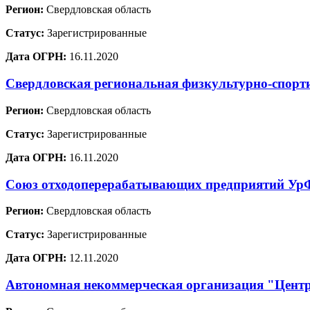
Регион:
Свердловская область
Статус:
Зарегистрированные
Дата ОГРН:
16.11.2020
Свердловская региональная физкультурно-спорт
Регион:
Свердловская область
Статус:
Зарегистрированные
Дата ОГРН:
16.11.2020
Союз отходоперерабатывающих предприятий У
Регион:
Свердловская область
Статус:
Зарегистрированные
Дата ОГРН:
12.11.2020
Автономная некоммерческая организация "Цент