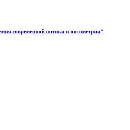
емия современной оптики и оптометрии"