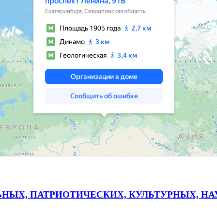
ЬНЫХ, ПАТРИОТИЧЕСКИХ, КУЛЬТУРНЫХ, Н