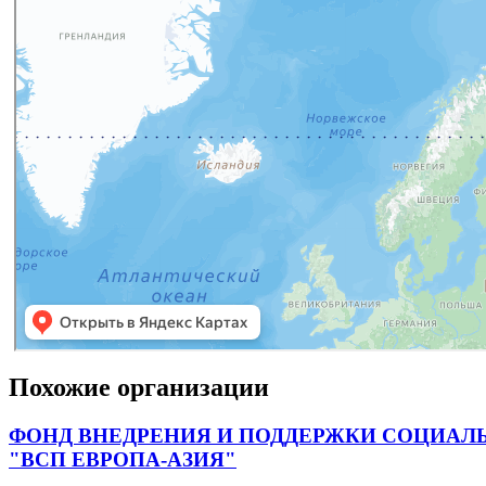
Похожие организации
ФОНД ВНЕДРЕНИЯ И ПОДДЕРЖКИ СОЦИАЛ
"ВСП ЕВРОПА-АЗИЯ"