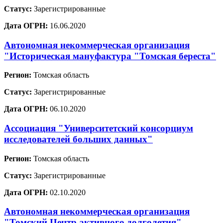
Статус:
Зарегистрированные
Дата ОГРН:
16.06.2020
Автономная некоммерческая организация
"Историческая мануфактура "Томская береста"
Регион:
Томская область
Статус:
Зарегистрированные
Дата ОГРН:
06.10.2020
Ассоциация "Университетский консорциум
исследователей больших данных"
Регион:
Томская область
Статус:
Зарегистрированные
Дата ОГРН:
02.10.2020
Автономная некоммерческая организация
"Томский Центр активного долголетия"