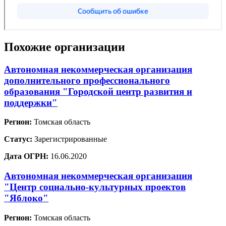
Похожие организации
Автономная некоммерческая организация
дополнительного профессионального
образования "Городской центр развития и
поддержки"
Регион:
Томская область
Статус:
Зарегистрированные
Дата ОГРН:
16.06.2020
Автономная некоммерческая организация
"Центр социально-культурных проектов
"Яблоко"
Регион:
Томская область