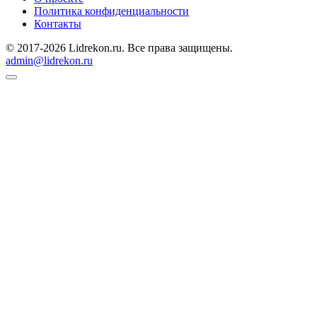
Политика конфиденциальности
Контакты
© 2017-2026 Lidrekon.ru. Все права защищены.
admin@lidrekon.ru