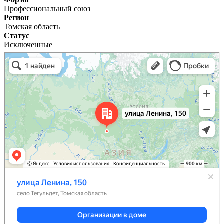
Профессиональный союз
Регион
Томская область
Статус
Исключенные