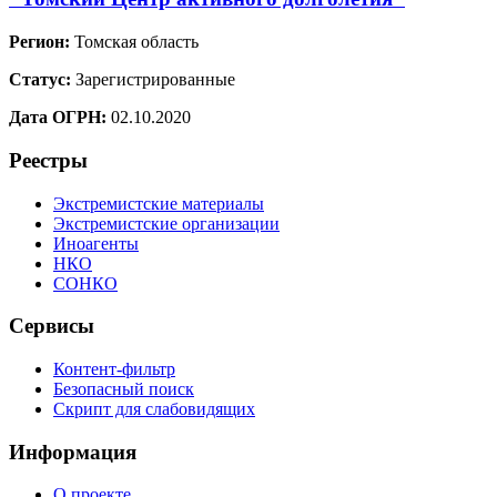
Регион:
Томская область
Статус:
Зарегистрированные
Дата ОГРН:
02.10.2020
Реестры
Экстремистские материалы
Экстремистские организации
Иноагенты
НКО
СОНКО
Сервисы
Контент-фильтр
Безопасный поиск
Скрипт для слабовидящих
Информация
О проекте