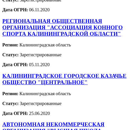
Дата ОГРН:
06.11.2020
РЕГИОНАЛЬНАЯ ОБЩЕСТВЕННАЯ
ОРГАНИЗАЦИЯ "АССОЦИАЦИЯ КОННОГО
СПОРТА КАЛИНИНГРАДСКОЙ ОБЛАСТИ"
Регион:
Калининградская область
Статус:
Зарегистрированные
Дата ОГРН:
05.11.2020
КАЛИНИНГРАДСКОЕ ГОРОДСКОЕ КАЗАЧЬЕ
ОБЩЕСТВО "ЦЕНТРАЛЬНОЕ"
Регион:
Калининградская область
Статус:
Зарегистрированные
Дата ОГРН:
25.06.2020
АВТОНОМНАЯ НЕКОММЕРЧЕСКАЯ