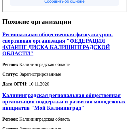
Похожие организации
Региональная общественная физкультурно-
спортивная организация "ФЕДЕРАЦИЯ
ФЛАИНГ ДИСКА КАЛИНИНГРАДСКОЙ
ОБЛАСТИ"
Регион:
Калининградская область
Статус:
Зарегистрированные
Дата ОГРН:
10.11.2020
Калининградская региональная общественная
организация поддержки и развития молодёжных
инициатив "Мой Калининград"
Регион:
Калининградская область
Статус:
Зарегистрированные