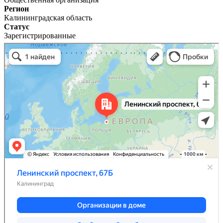
Регион
Калининградская область
Статус
Зарегистрированные