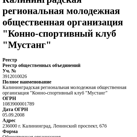
региональная молодежная
общественная организация
"Конно-спортивный клуб
"Мустанг"
Реестр
Реестр общественных объединений
Уч. №
3912010026
Полное наименование
Калининградская региональная молодежная общественная
организация "Конно-спортивный клуб "Мустанг"
ОГРН
1083900001789
Дата ОГРН
05.09.2008
Адрес
236000 г. Калининград, Ленинский проспект, 67б
Форма
Общественная организация