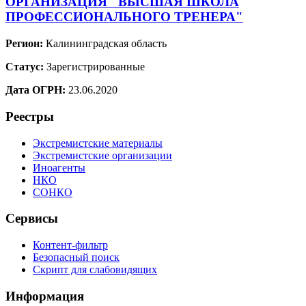
ОРГАНИЗАЦИЯ "ВЫСШАЯ ШКОЛА
ПРОФЕССИОНАЛЬНОГО ТРЕНЕРА"
Регион:
Калининградская область
Статус:
Зарегистрированные
Дата ОГРН:
23.06.2020
Реестры
Экстремистские материалы
Экстремистские организации
Иноагенты
НКО
СОНКО
Сервисы
Контент-фильтр
Безопасный поиск
Скрипт для слабовидящих
Информация