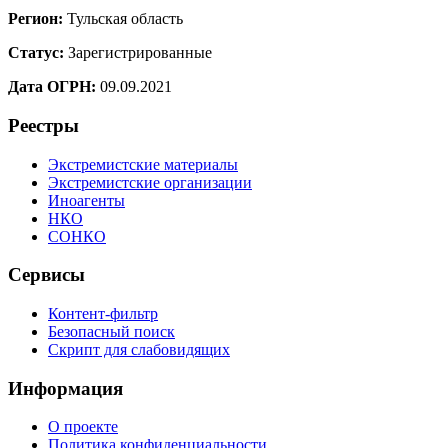
Регион:
Тульская область
Статус:
Зарегистрированные
Дата ОГРН:
09.09.2021
Реестры
Экстремистские материалы
Экстремистские организации
Иноагенты
НКО
СОНКО
Сервисы
Контент-фильтр
Безопасный поиск
Скрипт для слабовидящих
Информация
О проекте
Политика конфиденциальности