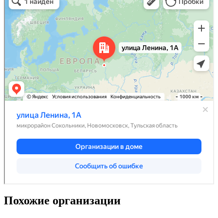
Похожие организации