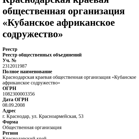
общественная организация
«Кубанское африканское
содружество»
Реестр
Реестр общественных объединений
Уч. №
2312011987
Полное наименование
Краснодарская краевая общественная организация «Кубанское
африканское содружество»
ОГРН
1082300003356
Дата ОГРН
08.09.2008
Адрес
г. Краснодар, ул. Красноармейская, 53
Форма
Общественная организация
Регион
Краснодарский край