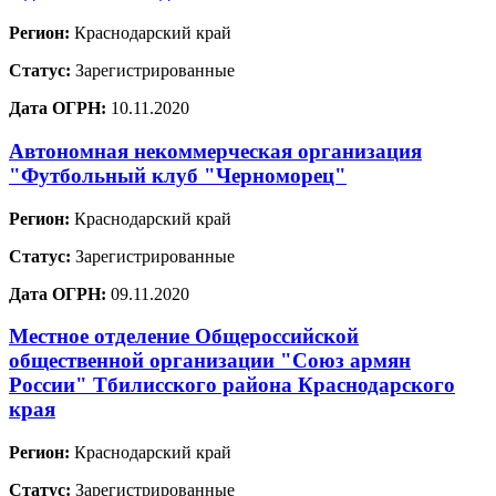
Регион:
Краснодарский край
Статус:
Зарегистрированные
Дата ОГРН:
10.11.2020
Автономная некоммерческая организация
"Футбольный клуб "Черноморец"
Регион:
Краснодарский край
Статус:
Зарегистрированные
Дата ОГРН:
09.11.2020
Местное отделение Общероссийской
общественной организации "Союз армян
России" Тбилисского района Краснодарского
края
Регион:
Краснодарский край
Статус:
Зарегистрированные