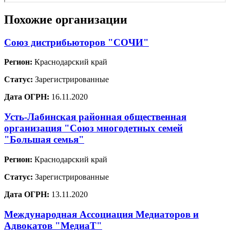
Похожие организации
Союз дистрибьюторов "СОЧИ"
Регион:
Краснодарский край
Статус:
Зарегистрированные
Дата ОГРН:
16.11.2020
Усть-Лабинская районная общественная
организация "Союз многодетных семей
"Большая семья"
Регион:
Краснодарский край
Статус:
Зарегистрированные
Дата ОГРН:
13.11.2020
Международная Ассоциация Медиаторов и
Адвокатов "МедиаТ"