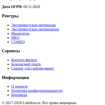
Дата ОГРН:
09.11.2020
Реестры
Экстремистские материалы
Экстремистские организации
Иноагенты
НКО
СОНКО
Сервисы
Контент-фильтр
Безопасный поиск
Скрипт для слабовидящих
Информация
О проекте
Политика конфиденциальности
Контакты
© 2017-2026 Lidrekon.ru. Все права защищены.