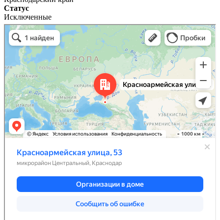
Статус
Исключенные