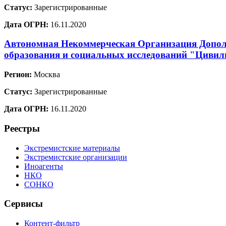
Статус:
Зарегистрированные
Дата ОГРН:
16.11.2020
Автономная Некоммерческая Организация Допол
образования и социальных исследований "Цивил
Регион:
Москва
Статус:
Зарегистрированные
Дата ОГРН:
16.11.2020
Реестры
Экстремистские материалы
Экстремистские организации
Иноагенты
НКО
СОНКО
Сервисы
Контент-фильтр