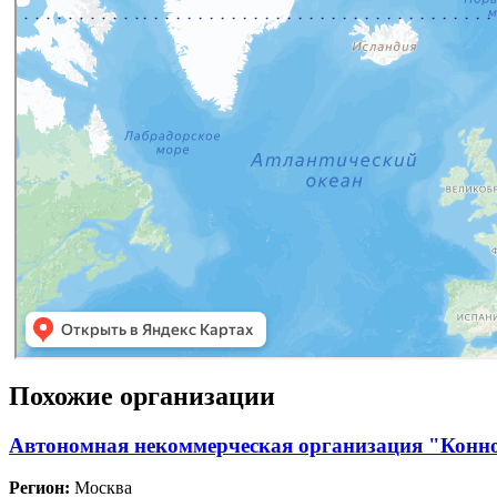
Похожие организации
Автономная некоммерческая организация "Конн
Регион:
Москва