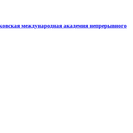
ковская международная академия непрерывного