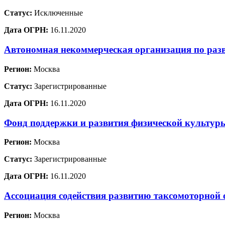
Статус:
Исключенные
Дата ОГРН:
16.11.2020
Автономная некоммерческая организация по раз
Регион:
Москва
Статус:
Зарегистрированные
Дата ОГРН:
16.11.2020
Фонд поддержки и развития физической культур
Регион:
Москва
Статус:
Зарегистрированные
Дата ОГРН:
16.11.2020
Ассоциация содействия развитию таксомоторной 
Регион:
Москва