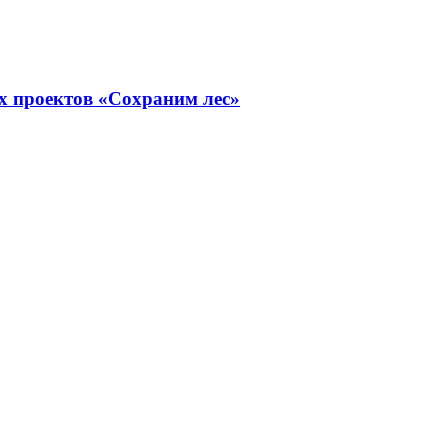
х проектов «Сохраним лес»