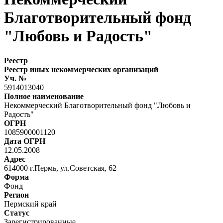
Благотворительный фонд
"Любовь и Радость"
Реестр
Реестр иных некоммерческих организаций
Уч. №
5914013040
Полное наименование
Некоммерческий Благотворительный фонд "Любовь и
Радость"
ОГРН
1085900001120
Дата ОГРН
12.05.2008
Адрес
614000 г.Пермь, ул.Советская, 62
Форма
Фонд
Регион
Пермский край
Статус
Зарегистрированные