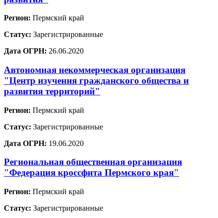
Регион:
Пермский край
Статус:
Зарегистрированные
Дата ОГРН:
26.06.2020
Автономная некоммерческая организация
"Центр изучения гражданского общества и
развития территорий"
Регион:
Пермский край
Статус:
Зарегистрированные
Дата ОГРН:
19.06.2020
Региональная общественная организация
"Федерация кроссфита Пермского края"
Регион:
Пермский край
Статус:
Зарегистрированные