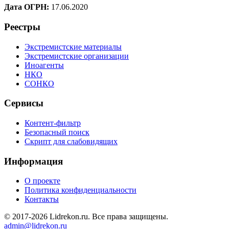
Дата ОГРН:
17.06.2020
Реестры
Экстремистские материалы
Экстремистские организации
Иноагенты
НКО
СОНКО
Сервисы
Контент-фильтр
Безопасный поиск
Скрипт для слабовидящих
Информация
О проекте
Политика конфиденциальности
Контакты
© 2017-2026 Lidrekon.ru. Все права защищены.
admin@lidrekon.ru