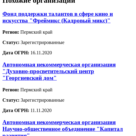
Похожие организации
Фонд поддержки талантов в сфере кино и
искусства "Фреймикс (Кадровый микс)"
Регион:
Пермский край
Статус:
Зарегистрированные
Дата ОГРН:
16.11.2020
Автономная некоммерческая организация
"Духовно-просветительский центр
"Георгиевский дом"
Регион:
Пермский край
Статус:
Зарегистрированные
Дата ОГРН:
11.11.2020
Автономная некоммерческая организация
Научно-общественное объединение "Капитал
развития"