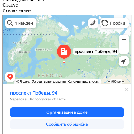
Статус
Исключенные