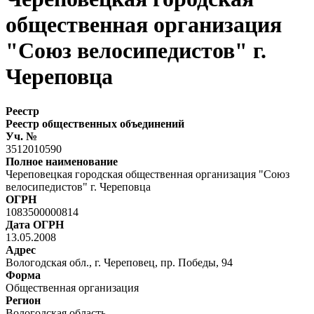
общественная организация
"Союз велосипедистов" г.
Череповца
Реестр
Реестр общественных объединений
Уч. №
3512010590
Полное наименование
Череповецкая городская общественная организация "Союз
велосипедистов" г. Череповца
ОГРН
1083500000814
Дата ОГРН
13.05.2008
Адрес
Вологодская обл., г. Череповец, пр. Победы, 94
Форма
Общественная организация
Регион
Вологодская область