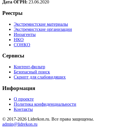
Дата ОГРН:
23.06.2020
Реестры
Экстремистские материалы
Экстремистские организации
Иноагенты
НКО
СОНКО
Сервисы
Контент-фильтр
Безопасный поиск
Скрипт для слабовидящих
Информация
О проекте
Политика конфиденциальности
Контакты
© 2017-2026 Lidrekon.ru. Все права защищены.
admin@lidrekon.ru