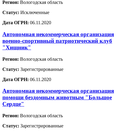
Регион:
Вологодская область
Статус:
Исключенные
Дата ОГРН:
06.11.2020
Автономная некоммерческая организация
военно-спортивный патриотический клуб
"Хищник"
Регион:
Вологодская область
Статус:
Зарегистрированные
Дата ОГРН:
06.11.2020
Автономная некоммерческая организация
помощи бездомным животным "Большое
Сердце"
Регион:
Вологодская область
Статус:
Зарегистрированные