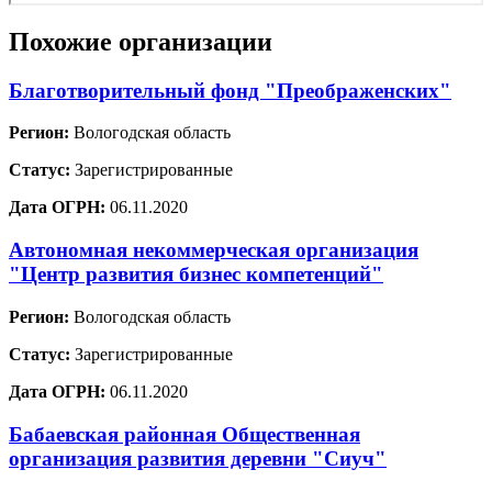
Похожие организации
Благотворительный фонд "Преображенских"
Регион:
Вологодская область
Статус:
Зарегистрированные
Дата ОГРН:
06.11.2020
Автономная некоммерческая организация
"Центр развития бизнес компетенций"
Регион:
Вологодская область
Статус:
Зарегистрированные
Дата ОГРН:
06.11.2020
Бабаевская районная Общественная
организация развития деревни "Сиуч"