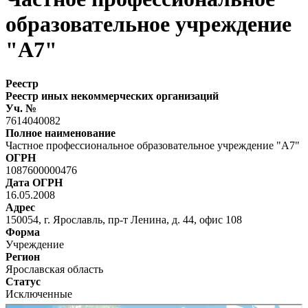
образовательное учреждение
"А7"
Реестр
Реестр иных некоммерческих организаций
Уч. №
7614040082
Полное наименование
Частное профессиональное образовательное учреждение "А7"
ОГРН
1087600000476
Дата ОГРН
16.05.2008
Адрес
150054, г. Ярославль, пр-т Ленина, д. 44, офис 108
Форма
Учреждение
Регион
Ярославская область
Статус
Исключенные