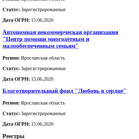
Статус:
Зарегистрированные
Дата ОГРН:
15.06.2020
Автономная некоммерческая организация
"Центр помощи многодетным и
малообеспеченным семьям"
Регион:
Ярославская область
Статус:
Зарегистрированные
Дата ОГРН:
15.06.2020
Благотворительный фонд "Любовь в сердце"
Регион:
Ярославская область
Статус:
Зарегистрированные
Дата ОГРН:
15.06.2020
Реестры