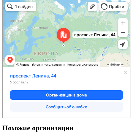
Похожие организации