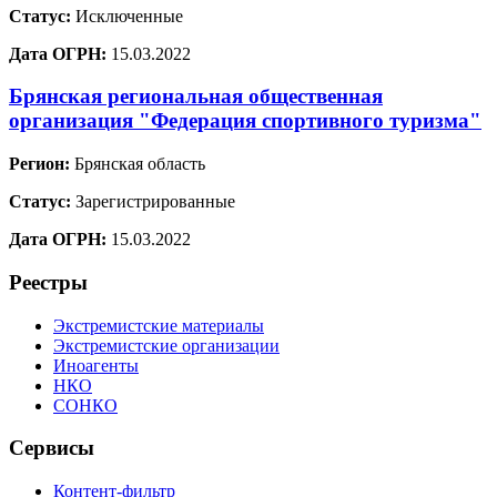
Статус:
Исключенные
Дата ОГРН:
15.03.2022
Брянская региональная общественная
организация "Федерация спортивного туризма"
Регион:
Брянская область
Статус:
Зарегистрированные
Дата ОГРН:
15.03.2022
Реестры
Экстремистские материалы
Экстремистские организации
Иноагенты
НКО
СОНКО
Сервисы
Контент-фильтр