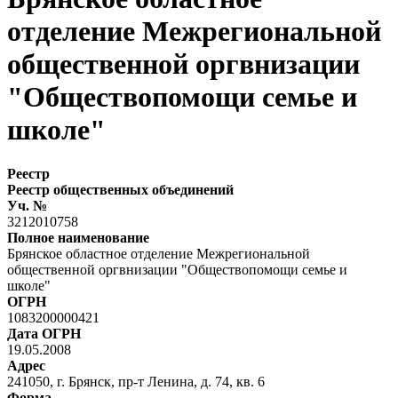
отделение Межрегиональной
общественной оргвнизации
"Обществопомощи семье и
школе"
Реестр
Реестр общественных объединений
Уч. №
3212010758
Полное наименование
Брянское областное отделение Межрегиональной
общественной оргвнизации "Обществопомощи семье и
школе"
ОГРН
1083200000421
Дата ОГРН
19.05.2008
Адрес
241050, г. Брянск, пр-т Ленина, д. 74, кв. 6
Форма