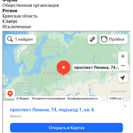
Общественная организация
Регион
Брянская область
Статус
Исключенные