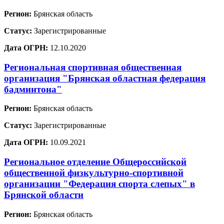
Регион:
Брянская область
Статус:
Зарегистрированные
Дата ОГРН:
12.10.2020
Региональная спортивная общественная
организация "Брянская областная федерация
бадминтона"
Регион:
Брянская область
Статус:
Зарегистрированные
Дата ОГРН:
10.09.2021
Региональное отделение Общероссийской
общественной физкультурно-спортивной
организации "Федерация спорта слепых" в
Брянской области
Регион:
Брянская область