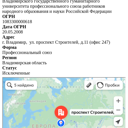
Владимирского государственного гуманитарного
университета профессионального союза работников
народного образования и науки Российской Федерации
ОГРН
1083300000618
Дата ОГРН
20.05.2008
Адрес
г. Владимир, ул. проспект Строителей, д.11 (офис 247)
Форма
Профессиональный союз
Регион
Владимирская область
Статус
Исключенные