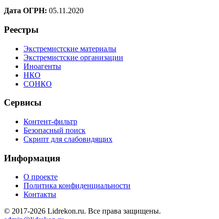
Дата ОГРН:
05.11.2020
Реестры
Экстремистские материалы
Экстремистские организации
Иноагенты
НКО
СОНКО
Сервисы
Контент-фильтр
Безопасный поиск
Скрипт для слабовидящих
Информация
О проекте
Политика конфиденциальности
Контакты
© 2017-2026 Lidrekon.ru. Все права защищены.