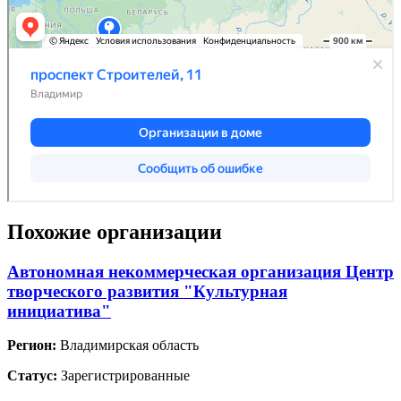
Похожие организации
Автономная некоммерческая организация Центр
творческого развития "Культурная
инициатива"
Регион:
Владимирская область
Статус:
Зарегистрированные