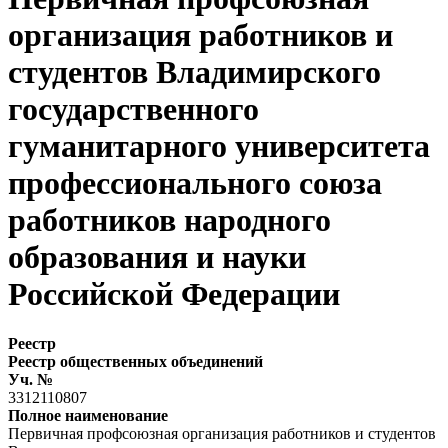
организация работников и
студентов Владимирского
государственного
гуманитарного университета
профессионального союза
работников народного
образования и науки
Российской Федерации
Реестр
Реестр общественных объединений
Уч. №
3312110807
Полное наименование
Первичная профсоюзная организация работников и студентов