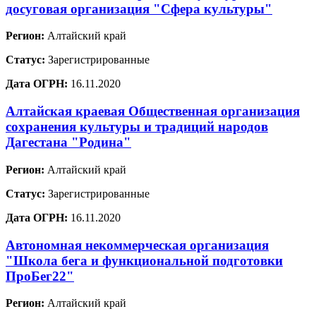
досуговая организация "Сфера культуры"
Регион:
Алтайский край
Статус:
Зарегистрированные
Дата ОГРН:
16.11.2020
Алтайская краевая Общественная организация
сохранения культуры и традиций народов
Дагестана "Родина"
Регион:
Алтайский край
Статус:
Зарегистрированные
Дата ОГРН:
16.11.2020
Автономная некоммерческая организация
"Школа бега и функциональной подготовки
ПроБег22"
Регион:
Алтайский край