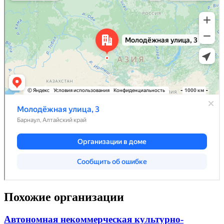
Похожие организации
Автономная некоммерческая культурно-