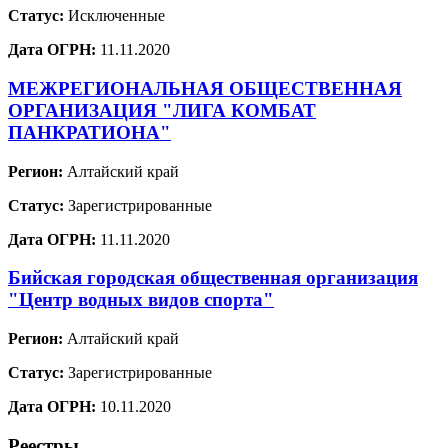
Статус:
Исключенные
Дата ОГРН:
11.11.2020
МЕЖРЕГИОНАЛЬНАЯ ОБЩЕСТВЕННАЯ
ОРГАНИЗАЦИЯ "ЛИГА КОМБАТ
ПАНКРАТИОНА"
Регион:
Алтайский край
Статус:
Зарегистрированные
Дата ОГРН:
11.11.2020
Бийская городская общественная организация
"Центр водных видов спорта"
Регион:
Алтайский край
Статус:
Зарегистрированные
Дата ОГРН:
10.11.2020
Реестры