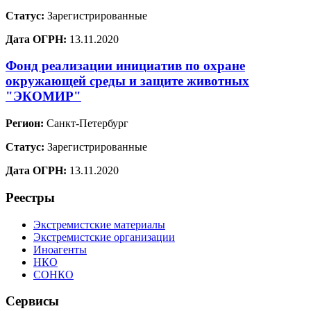
Статус:
Зарегистрированные
Дата ОГРН:
13.11.2020
Фонд реализации инициатив по охране
окружающей среды и защите животных
"ЭКОМИР"
Регион:
Санкт-Петербург
Статус:
Зарегистрированные
Дата ОГРН:
13.11.2020
Реестры
Экстремистские материалы
Экстремистские организации
Иноагенты
НКО
СОНКО
Сервисы