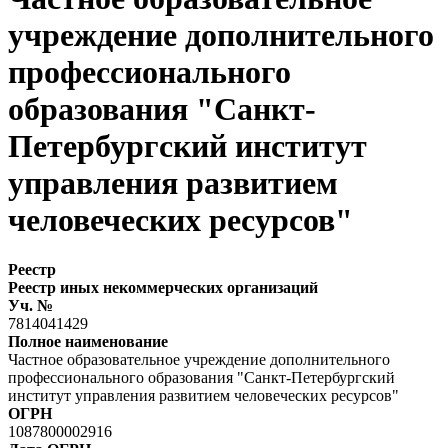
учреждение дополнительного
профессионального
образования "Санкт-
Петербургский институт
управления развитием
человеческих ресурсов"
Реестр
Реестр иных некоммерческих организаций
Уч. №
7814041429
Полное наименование
Частное образовательное учреждение дополнительного
профессионального образования "Санкт-Петербургский
институт управления развитием человеческих ресурсов"
ОГРН
1087800002916