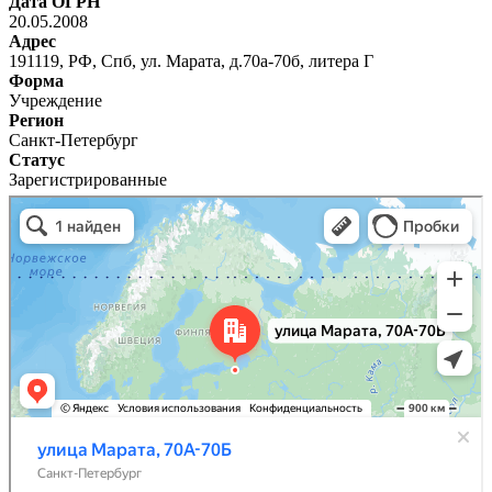
Дата ОГРН
20.05.2008
Адрес
191119, РФ, Спб, ул. Марата, д.70а-70б, литера Г
Форма
Учреждение
Регион
Санкт-Петербург
Статус
Зарегистрированные