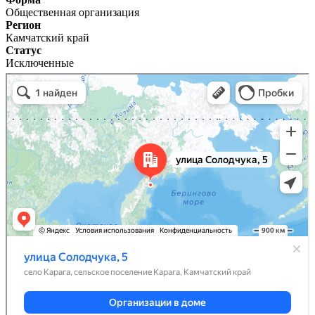
Общественная организация
Регион
Камчатский край
Статус
Исключенные