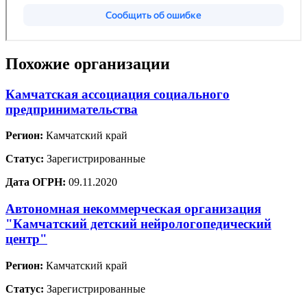
Похожие организации
Камчатская ассоциация социального
предпринимательства
Регион:
Камчатский край
Статус:
Зарегистрированные
Дата ОГРН:
09.11.2020
Автономная некоммерческая организация
"Камчатский детский нейрологопедический
центр"
Регион:
Камчатский край
Статус:
Зарегистрированные