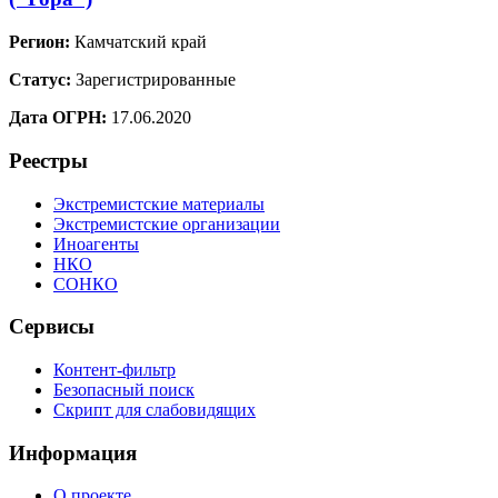
Регион:
Камчатский край
Статус:
Зарегистрированные
Дата ОГРН:
17.06.2020
Реестры
Экстремистские материалы
Экстремистские организации
Иноагенты
НКО
СОНКО
Сервисы
Контент-фильтр
Безопасный поиск
Скрипт для слабовидящих
Информация
О проекте