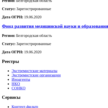
Регион:
Белгородская область
Статус:
Зарегистрированные
Дата ОГРН:
19.06.2020
Фонд развития медицинской науки и образовани
Регион:
Белгородская область
Статус:
Зарегистрированные
Дата ОГРН:
19.06.2020
Реестры
Экстремистские материалы
Экстремистские организации
Иноагенты
НКО
СОНКО
Сервисы
Контент-фильтр