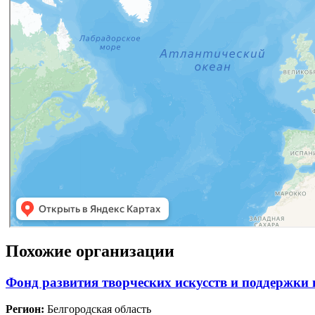
Похожие организации
Фонд развития творческих искусств и поддержк
Регион:
Белгородская область