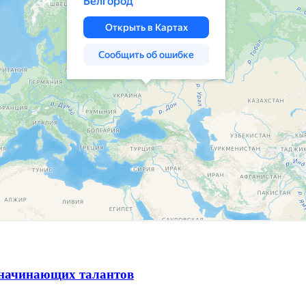
и начинающих талантов