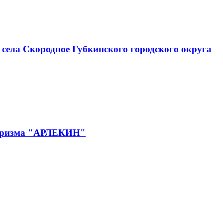
села Скородное Губкинского городского округа
 туризма "АРЛЕКИН"