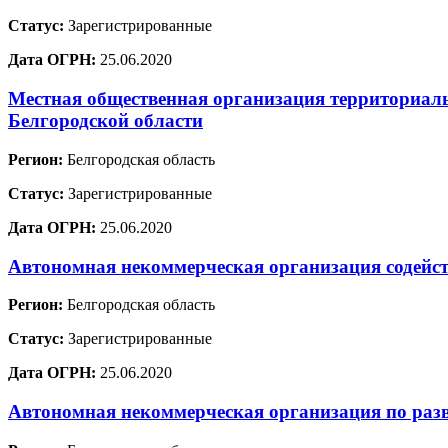
Статус:
Зарегистрированные
Дата ОГРН:
25.06.2020
Местная общественная организация территориал
Белгородской области
Регион:
Белгородская область
Статус:
Зарегистрированные
Дата ОГРН:
25.06.2020
Автономная некоммерческая организация содейс
Регион:
Белгородская область
Статус:
Зарегистрированные
Дата ОГРН:
25.06.2020
Автономная некоммерческая организация по раз