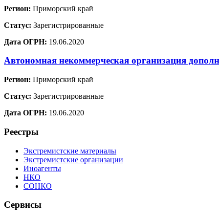
Регион:
Приморский край
Статус:
Зарегистрированные
Дата ОГРН:
19.06.2020
Автономная некоммерческая организация дополн
Регион:
Приморский край
Статус:
Зарегистрированные
Дата ОГРН:
19.06.2020
Реестры
Экстремистские материалы
Экстремистские организации
Иноагенты
НКО
СОНКО
Сервисы