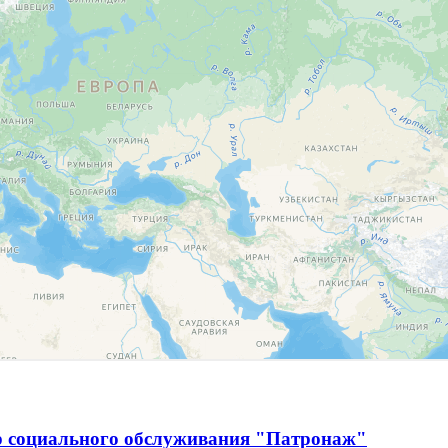
р социального обслуживания "Патронаж"