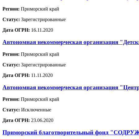
Регион:
Приморский край
Статус:
Зарегистрированные
Дата ОГРН:
16.11.2020
Автономная некоммерческая организация "Детск
Регион:
Приморский край
Статус:
Зарегистрированные
Дата ОГРН:
11.11.2020
Автономная некоммерческая организация "Центр
Регион:
Приморский край
Статус:
Исключенные
Дата ОГРН:
23.06.2020
Приморский благотворительный фонд "СОДР