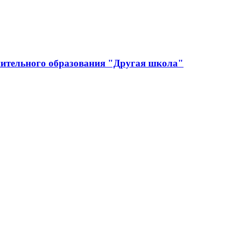
ительного образования "Другая школа"