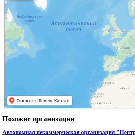
Похожие организации
Автономная некоммерческая организация "Цент