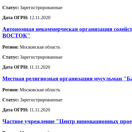
Статус:
Зарегистрированные
Дата ОГРН:
12.11.2020
Автономная некоммерческая организация содей
ВОСТОК"
Регион:
Московская область
Статус:
Зарегистрированные
Дата ОГРН:
11.11.2020
Местная религиозная организация мусульман "Ба
Регион:
Московская область
Статус:
Зарегистрированные
Дата ОГРН:
11.11.2020
Частное учреждение "Центр инновационных проек