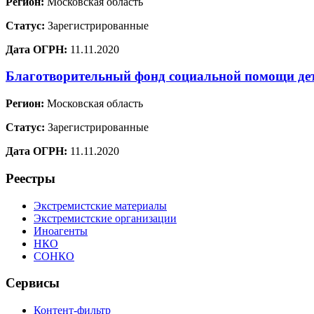
Регион:
Московская область
Статус:
Зарегистрированные
Дата ОГРН:
11.11.2020
Благотворительный фонд социальной помощи де
Регион:
Московская область
Статус:
Зарегистрированные
Дата ОГРН:
11.11.2020
Реестры
Экстремистские материалы
Экстремистские организации
Иноагенты
НКО
СОНКО
Сервисы
Контент-фильтр