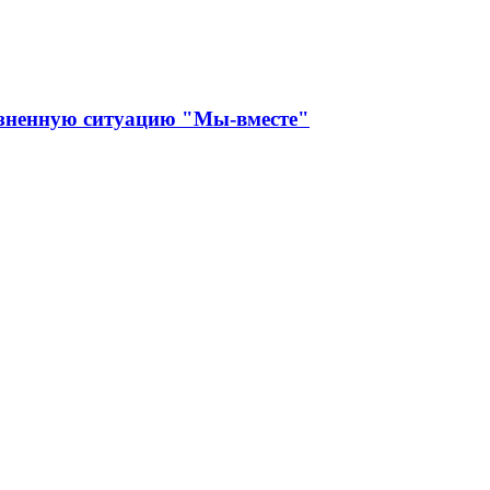
изненную ситуацию "Мы-вместе"