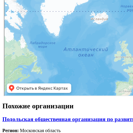
Похожие организации
Подольская общественная организация по развит
Регион:
Московская область