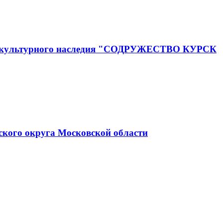
го и культурного наследия "СОДРУЖЕСТВО КУРСК
ского округа Московской области