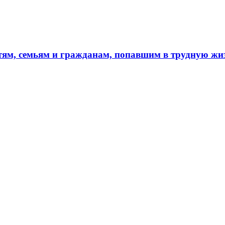
тям, семьям и гражданам, попавшим в трудную ж