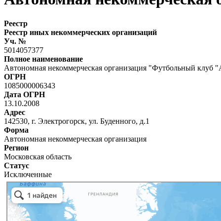
Реестр
Реестр иных некоммерческих организаций
Уч. №
5014057377
Полное наименование
Автономная некоммерческая организация "Футбольный клуб "
ОГРН
1085000006343
Дата ОГРН
13.10.2008
Адрес
142530, г. Электрогорск, ул. Буденного, д.1
Форма
Автономная некоммерческая организация
Регион
Московская область
Статус
Исключенные