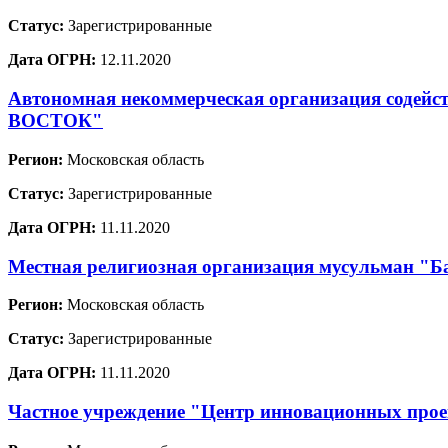
Статус:
Зарегистрированные
Дата ОГРН:
12.11.2020
Автономная некоммерческая организация содей
ВОСТОК"
Регион:
Московская область
Статус:
Зарегистрированные
Дата ОГРН:
11.11.2020
Местная религиозная организация мусульман "Ба
Регион:
Московская область
Статус:
Зарегистрированные
Дата ОГРН:
11.11.2020
Частное учреждение "Центр инновационных проек