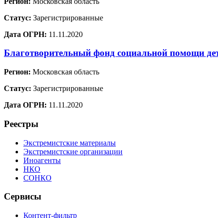
Регион:
Московская область
Статус:
Зарегистрированные
Дата ОГРН:
11.11.2020
Благотворительный фонд социальной помощи де
Регион:
Московская область
Статус:
Зарегистрированные
Дата ОГРН:
11.11.2020
Реестры
Экстремистские материалы
Экстремистские организации
Иноагенты
НКО
СОНКО
Сервисы
Контент-фильтр