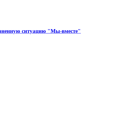
изненную ситуацию "Мы-вместе"