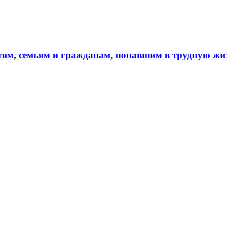
тям, семьям и гражданам, попавшим в трудную ж