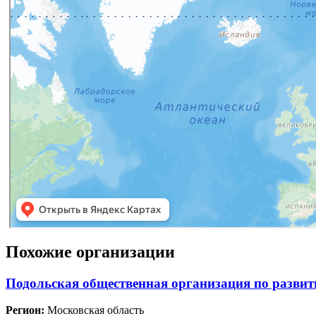
Похожие организации
Подольская общественная организация по развит
Регион:
Московская область