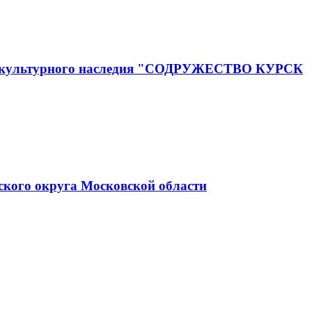
го и культурного наследия "СОДРУЖЕСТВО КУРСК
ского округа Московской области