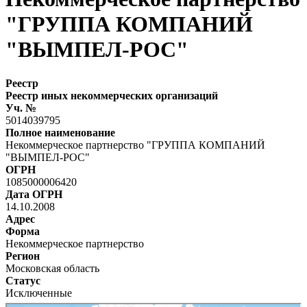
"ГРУППА КОМПАНИЙ
"ВЫМПЕЛ-РОС"
Реестр
Реестр иных некоммерческих организаций
Уч. №
5014039795
Полное наименование
Некоммерческое партнерство "ГРУППА КОМПАНИЙ
"ВЫМПЕЛ-РОС"
ОГРН
1085000006420
Дата ОГРН
14.10.2008
Адрес
Форма
Некоммерческое партнерство
Регион
Московская область
Статус
Исключенные