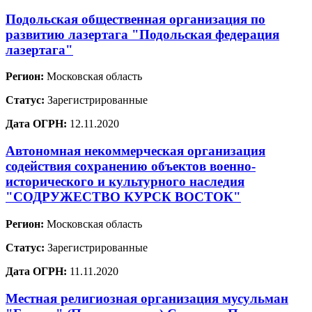
Подольская общественная организация по
развитию лазертага "Подольская федерация
лазертага"
Регион:
Московская область
Статус:
Зарегистрированные
Дата ОГРН:
12.11.2020
Автономная некоммерческая организация
содействия сохранению объектов военно-
исторического и культурного наследия
"СОДРУЖЕСТВО КУРСК ВОСТОК"
Регион:
Московская область
Статус:
Зарегистрированные
Дата ОГРН:
11.11.2020
Местная религиозная организация мусульман