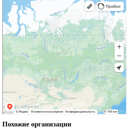
Похожие организации