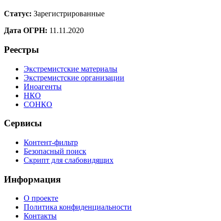
Статус:
Зарегистрированные
Дата ОГРН:
11.11.2020
Реестры
Экстремистские материалы
Экстремистские организации
Иноагенты
НКО
СОНКО
Сервисы
Контент-фильтр
Безопасный поиск
Скрипт для слабовидящих
Информация
О проекте
Политика конфиденциальности
Контакты