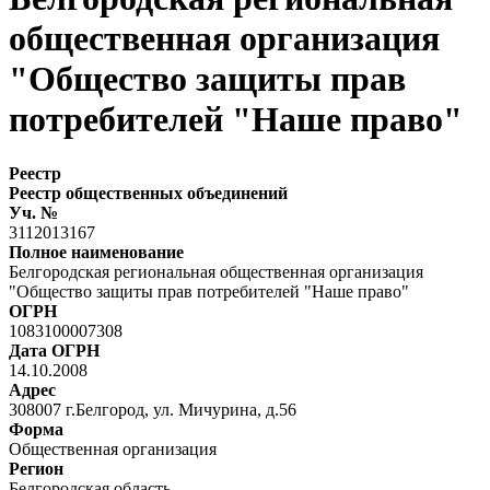
общественная организация
"Общество защиты прав
потребителей "Наше право"
Реестр
Реестр общественных объединений
Уч. №
3112013167
Полное наименование
Белгородская региональная общественная организация
"Общество защиты прав потребителей "Наше право"
ОГРН
1083100007308
Дата ОГРН
14.10.2008
Адрес
308007 г.Белгород, ул. Мичурина, д.56
Форма
Общественная организация
Регион
Белгородская область