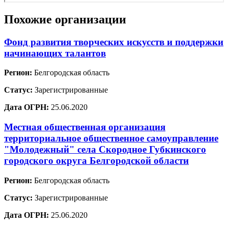
Похожие организации
Фонд развития творческих искусств и поддержки
начинающих талантов
Регион:
Белгородская область
Статус:
Зарегистрированные
Дата ОГРН:
25.06.2020
Местная общественная организация
территориальное общественное самоуправление
"Молодежный" села Скородное Губкинского
городского округа Белгородской области
Регион:
Белгородская область
Статус:
Зарегистрированные
Дата ОГРН:
25.06.2020