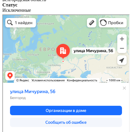
Статус
Исключенные