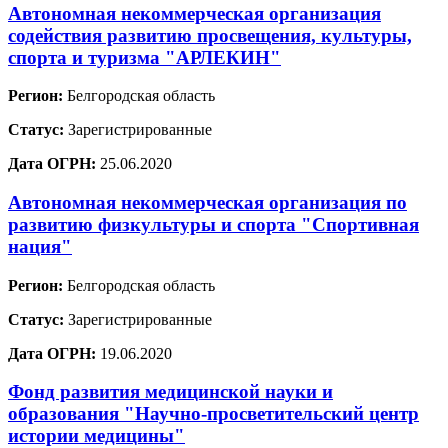
Автономная некоммерческая организация
содействия развитию просвещения, культуры,
спорта и туризма "АРЛЕКИН"
Регион:
Белгородская область
Статус:
Зарегистрированные
Дата ОГРН:
25.06.2020
Автономная некоммерческая организация по
развитию физкультуры и спорта "Спортивная
нация"
Регион:
Белгородская область
Статус:
Зарегистрированные
Дата ОГРН:
19.06.2020
Фонд развития медицинской науки и
образования "Научно-просветительский центр
истории медицины"