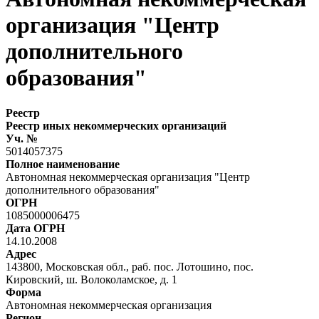
организация "Центр
дополнительного
образования"
Реестр
Реестр иных некоммерческих организаций
Уч. №
5014057375
Полное наименование
Автономная некоммерческая организация "Центр
дополнительного образования"
ОГРН
1085000006475
Дата ОГРН
14.10.2008
Адрес
143800, Московская обл., раб. пос. Лотошино, пос.
Кировский, ш. Волоколамское, д. 1
Форма
Автономная некоммерческая организация
Регион