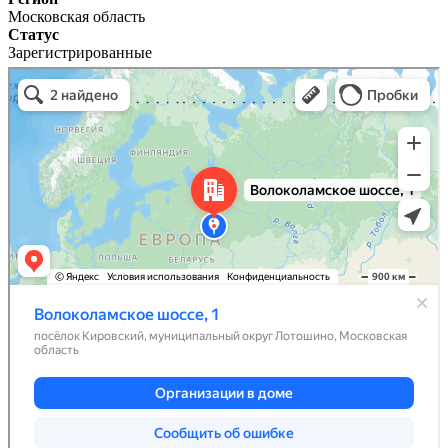
Московская область
Статус
Зарегистрированные