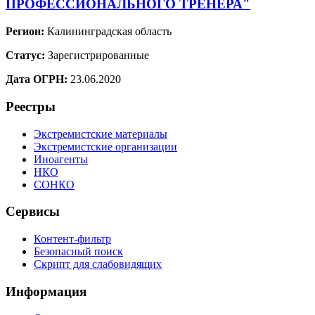
ПРОФЕССИОНАЛЬНОГО ТРЕНЕРА"
Регион:
Калининградская область
Статус:
Зарегистрированные
Дата ОГРН:
23.06.2020
Реестры
Экстремистские материалы
Экстремистские организации
Иноагенты
НКО
СОНКО
Сервисы
Контент-фильтр
Безопасный поиск
Скрипт для слабовидящих
Информация