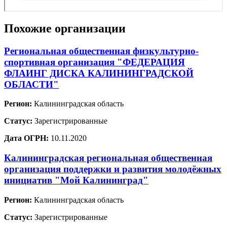
Похожие организации
Региональная общественная физкультурно-
спортивная организация "ФЕДЕРАЦИЯ
ФЛАИНГ ДИСКА КАЛИНИНГРАДСКОЙ
ОБЛАСТИ"
Регион:
Калининградская область
Статус:
Зарегистрированные
Дата ОГРН:
10.11.2020
Калининградская региональная общественная
организация поддержки и развития молодёжных
инициатив "Мой Калининград"
Регион:
Калининградская область
Статус:
Зарегистрированные