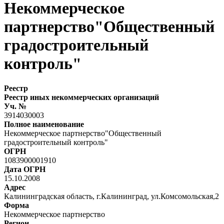
Некоммерческое
партнерство"Общественный
градостроительный
контроль"
Реестр
Реестр иных некоммерческих организаций
Уч. №
3914030003
Полное наименование
Некоммерческое партнерство"Общественный
градостроительный контроль"
ОГРН
1083900001910
Дата ОГРН
15.10.2008
Адрес
Калининградская область, г.Калининград, ул.Комсомольская,2
Форма
Некоммерческое партнерство
Регион