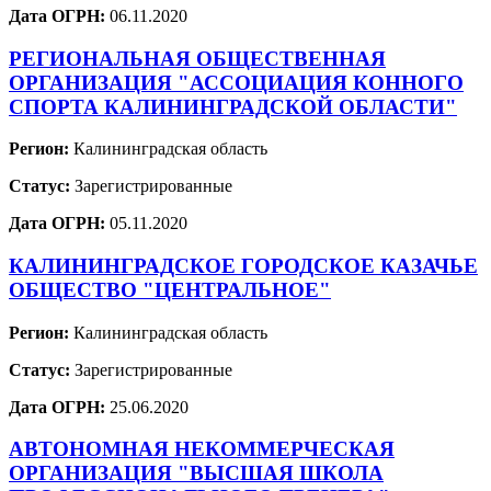
Дата ОГРН:
06.11.2020
РЕГИОНАЛЬНАЯ ОБЩЕСТВЕННАЯ
ОРГАНИЗАЦИЯ "АССОЦИАЦИЯ КОННОГО
СПОРТА КАЛИНИНГРАДСКОЙ ОБЛАСТИ"
Регион:
Калининградская область
Статус:
Зарегистрированные
Дата ОГРН:
05.11.2020
КАЛИНИНГРАДСКОЕ ГОРОДСКОЕ КАЗАЧЬЕ
ОБЩЕСТВО "ЦЕНТРАЛЬНОЕ"
Регион:
Калининградская область
Статус:
Зарегистрированные
Дата ОГРН:
25.06.2020
АВТОНОМНАЯ НЕКОММЕРЧЕСКАЯ
ОРГАНИЗАЦИЯ "ВЫСШАЯ ШКОЛА