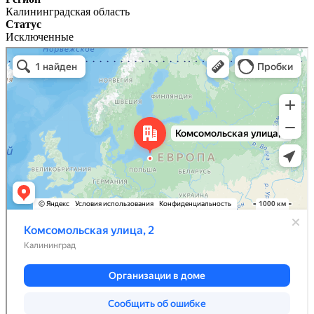
Калининградская область
Статус
Исключенные