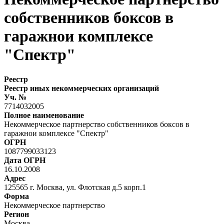
собственников боксов в
гаражнои комплексе
"Спектр"
Реестр
Реестр иных некоммерческих организаций
Уч. №
7714032005
Полное наименование
Некоммерческое партнерство собственников боксов в
гаражнои комплексе "Спектр"
ОГРН
1087799033123
Дата ОГРН
16.10.2008
Адрес
125565 г. Москва, ул. Флотская д.5 корп.1
Форма
Некоммерческое партнерство
Регион
Москва