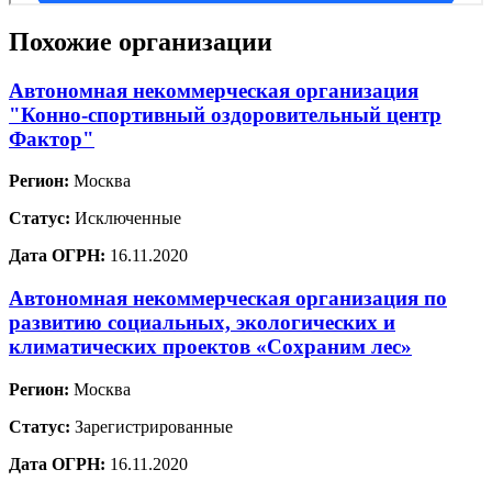
Похожие организации
Автономная некоммерческая организация
"Конно-спортивный оздоровительный центр
Фактор"
Регион:
Москва
Статус:
Исключенные
Дата ОГРН:
16.11.2020
Автономная некоммерческая организация по
развитию социальных, экологических и
климатических проектов «Сохраним лес»
Регион:
Москва
Статус:
Зарегистрированные
Дата ОГРН:
16.11.2020