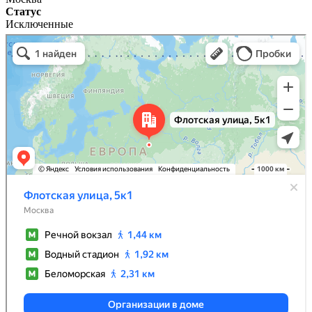
Статус
Исключенные