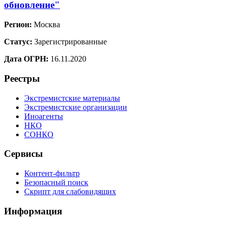
обновление"
Регион:
Москва
Статус:
Зарегистрированные
Дата ОГРН:
16.11.2020
Реестры
Экстремистские материалы
Экстремистские организации
Иноагенты
НКО
СОНКО
Сервисы
Контент-фильтр
Безопасный поиск
Скрипт для слабовидящих
Информация