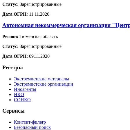
Статус:
Зарегистрированные
Дата ОГРН:
11.11.2020
Автономная некоммерческая организация "Центр
Регион:
Тюменская область
Статус:
Зарегистрированные
Дата ОГРН:
09.11.2020
Реестры
Экстремистские материалы
Экстремистские организации
Иноагенты
НКО
СОНКО
Сервисы
Контент-фильтр
Безопасный поиск