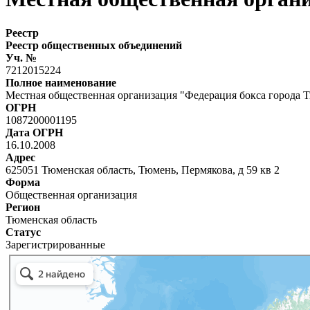
Реестр
Реестр общественных объединений
Уч. №
7212015224
Полное наименование
Местная общественная организация "Федерация бокса города 
ОГРН
1087200001195
Дата ОГРН
16.10.2008
Адрес
625051 Тюменская область, Тюмень, Пермякова, д 59 кв 2
Форма
Общественная организация
Регион
Тюменская область
Статус
Зарегистрированные