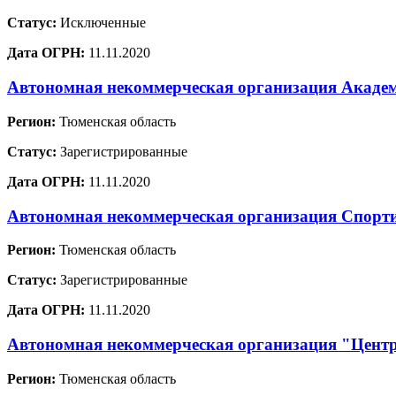
Статус:
Исключенные
Дата ОГРН:
11.11.2020
Автономная некоммерческая организация Академ
Регион:
Тюменская область
Статус:
Зарегистрированные
Дата ОГРН:
11.11.2020
Автономная некоммерческая организация Спор
Регион:
Тюменская область
Статус:
Зарегистрированные
Дата ОГРН:
11.11.2020
Автономная некоммерческая организация "Центр
Регион:
Тюменская область