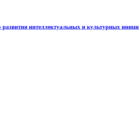
 развития интеллектуальных и культурных иниц