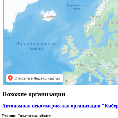
Похожие организации
Автономная некоммерческая организация "Кибе
Регион:
Тюменская область