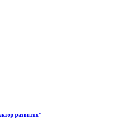
ектор развития"