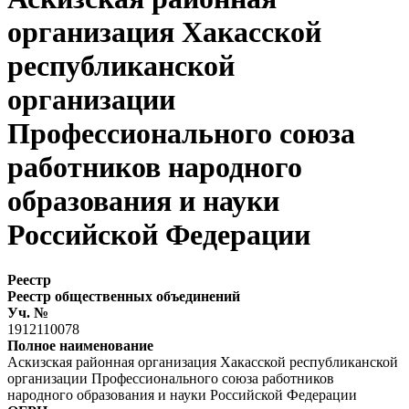
организация Хакасской
республиканской
организации
Профессионального союза
работников народного
образования и науки
Российской Федерации
Реестр
Реестр общественных объединений
Уч. №
1912110078
Полное наименование
Аскизская районная организация Хакасской республиканской
организации Профессионального союза работников
народного образования и науки Российской Федерации