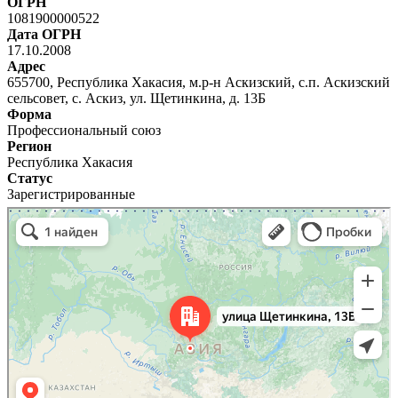
ОГРН
1081900000522
Дата ОГРН
17.10.2008
Адрес
655700, Республика Хакасия, м.р-н Аскизский, с.п. Аскизский
сельсовет, с. Аскиз, ул. Щетинкина, д. 13Б
Форма
Профессиональный союз
Регион
Республика Хакасия
Статус
Зарегистрированные