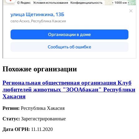
Похожие организации
Региональная общественная организация Клуб
любителей животных "ЗООАбакан" Республики
Хакасия
Регион:
Республика Хакасия
Статус:
Зарегистрированные
Дата ОГРН:
11.11.2020