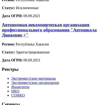
Статус:
Исключенные
Дата ОГРН:
09.09.2021
Автономная некоммерческая организация
профессионального образования "Автошкола
Движение +"
Регион:
Республика Хакасия
Статус:
Зарегистрированные
Дата ОГРН:
09.09.2021
Реестры
Экстремистские материалы
Экстремистские организации
Иноагенты
НКО
СОНКО
Сервисы